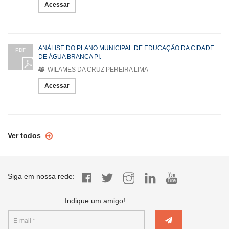
Acessar
ANÁLISE DO PLANO MUNICIPAL DE EDUCAÇÃO DA CIDADE
PDF
DE ÁGUA BRANCA PI.
WILAMES DA CRUZ PEREIRA LIMA
Acessar
Ver todos
Siga em nossa rede:
Indique um amigo!