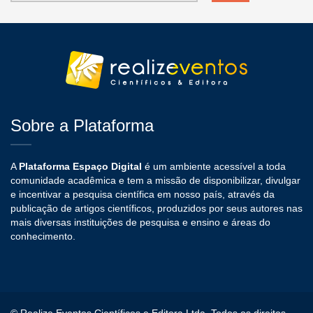
Sobre a Plataforma
A
Plataforma Espaço Digital
é um ambiente acessível a toda
comunidade acadêmica e tem a missão de disponibilizar, divulgar
e incentivar a pesquisa científica em nosso país, através da
publicação de artigos científicos, produzidos por seus autores nas
mais diversas instituições de pesquisa e ensino e áreas do
conhecimento.