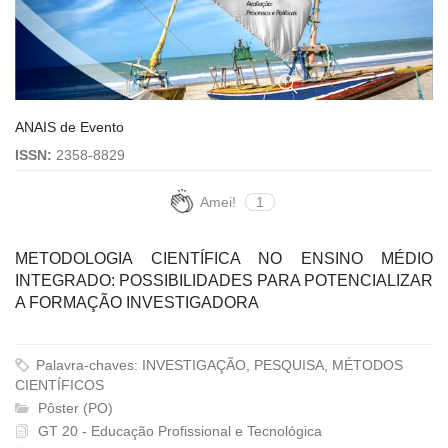
ANAIS de Evento
ISSN:
2358-8829
Amei!
1
METODOLOGIA CIENTÍFICA NO ENSINO MÉDIO
INTEGRADO: POSSIBILIDADES PARA POTENCIALIZAR
A FORMAÇÃO INVESTIGADORA
Palavra-chaves: INVESTIGAÇÃO, PESQUISA, MÉTODOS
CIENTÍFICOS
Pôster (PO)
GT 20 - Educação Profissional e Tecnológica