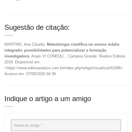
Sugestão de citação:
MARTINS, Ana Claudia.
Metodologia científica no ensino médio
integrado: possibilidades para potencializar a formação
investigadora
. Anais VI CONEDU... Campina Grande: Realize Editora,
2019. Disponível em:
<https://www.editorarealize.com.br/index.php/artigo/visualizar/61098>.
Acesso em: 07/08/2026 04:38
Indique o artigo a um amigo