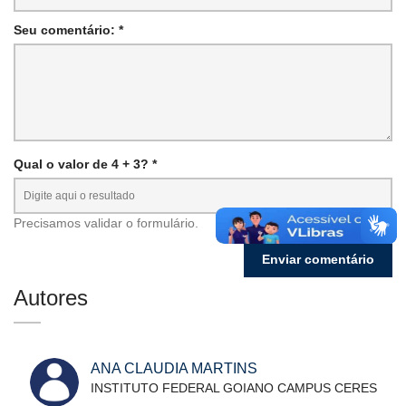
Seu comentário: *
Qual o valor de 4 + 3? *
Precisamos validar o formulário.
Autores
ANA CLAUDIA MARTINS
INSTITUTO FEDERAL GOIANO CAMPUS CERES