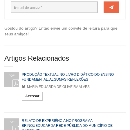
Gostou do artigo? Então envie um convite de leitura para que
seus amigos!
Artigos Relacionados
PRODUÇÃO TEXTUAL NO LIVRO DIDÁTICO DO ENSINO
PDF
FUNDAMENTAL: ALGUMAS REFLEXÕES
MARIA EDUARDA DE OLIVEIRA ALVES
Acessar
RELATO DE EXPERIÊNCIA NO PROGRAMA
PDF
BRINQUEDUCARDA REDE PÚBLICA DO MUNICÍPIO DE