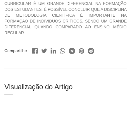
CURRICULAR É UM GRANDE DIFERENCIAL NA FORMAÇÃO
DOS ESTUDANTES. É POSSÍVEL CONCLUIR QUE A DISCIPLINA
DE METODOLOGIA CIENTÍFICA É IMPORTANTE NA
FORMAÇÃO DE INDIVÍDUOS CRÍTICOS, SENDO UM GRANDE
DIFERENCIAL QUANDO COMPARADO AO ENSINO MÉDIO
REGULAR.
Compartilhe:
Visualização do Artigo