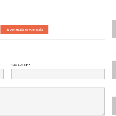
Declaração de Publicação
Seu e-mail: *