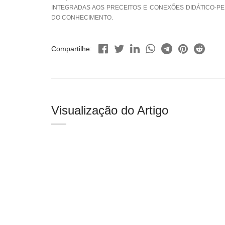
INTEGRADAS AOS PRECEITOS E CONEXÕES DIDÁTICO-PE
DO CONHECIMENTO.
Compartilhe:
Visualização do Artigo