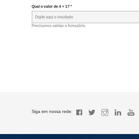
Qual o valor de 4 + 1? *
Precisamos validar o formulário.
Siga em nossa rede: