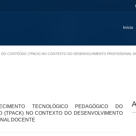
Início
O DO CONTEÚDO (TPACK) NO CONTEXTO DO DESENVOLVIMENTO PROFISSIONAL 
A
CIMENTO TECNOLÓGICO PEDAGÓGICO DO
 (TPACK) NO CONTEXTO DO DESENVOLVIMENTO
ONAL DOCENTE