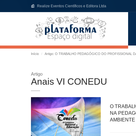
Realize Eventos Científicos e Editora Ltda
Início
Artigo: O TRABALHO PEDAGÓGICO DO PROFISSIONAL D
Artigo
Anais VI CONEDU
O TRABAL
NA PEDAG
AMBIENTE