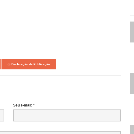
Declaração de Publicação
Seu e-mail: *