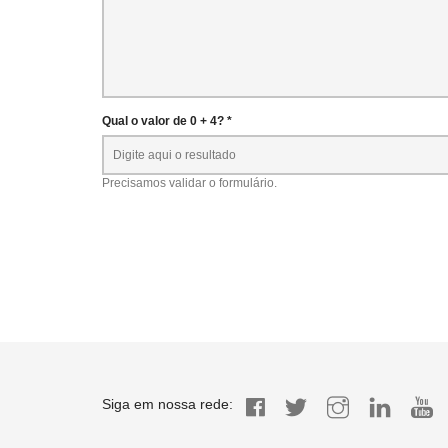
Qual o valor de 0 + 4? *
Precisamos validar o formulário.
Siga em nossa rede: