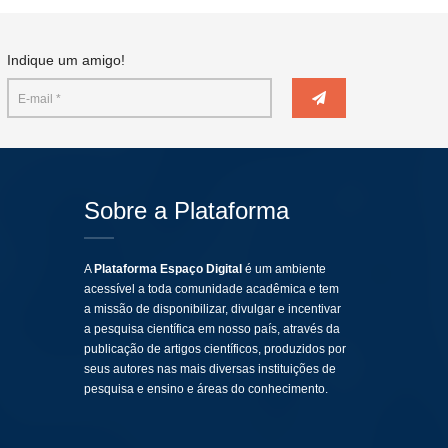
Indique um amigo!
Sobre a Plataforma
A
Plataforma Espaço Digital
é um ambiente
acessível a toda comunidade acadêmica e tem
a missão de disponibilizar, divulgar e incentivar
a pesquisa científica em nosso país, através da
publicação de artigos científicos, produzidos por
seus autores nas mais diversas instituições de
pesquisa e ensino e áreas do conhecimento.