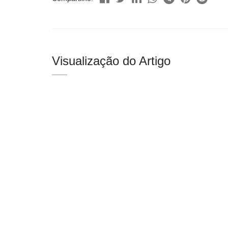
Visualização do Artigo