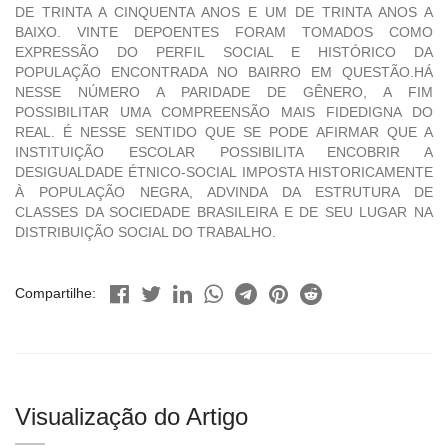
DE TRINTA A CINQUENTA ANOS E UM DE TRINTA ANOS A
BAIXO. VINTE DEPOENTES FORAM TOMADOS COMO
EXPRESSÃO DO PERFIL SOCIAL E HISTÓRICO DA
POPULAÇÃO ENCONTRADA NO BAIRRO EM QUESTÃO.HÁ
NESSE NÚMERO A PARIDADE DE GÊNERO, A FIM
POSSIBILITAR UMA COMPREENSÃO MAIS FIDEDIGNA DO
REAL. É NESSE SENTIDO QUE SE PODE AFIRMAR QUE A
INSTITUIÇÃO ESCOLAR POSSIBILITA ENCOBRIR A
DESIGUALDADE ÉTNICO-SOCIAL IMPOSTA HISTORICAMENTE
À POPULAÇÃO NEGRA, ADVINDA DA ESTRUTURA DE
CLASSES DA SOCIEDADE BRASILEIRA E DE SEU LUGAR NA
DISTRIBUIÇÃO SOCIAL DO TRABALHO.
Compartilhe:
Visualização do Artigo