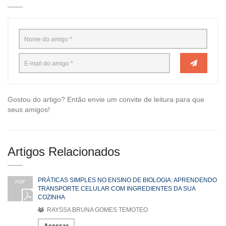
Gostou do artigo? Então envie um convite de leitura para que
seus amigos!
Artigos Relacionados
PRÁTICAS SIMPLES NO ENSINO DE BIOLOGIA: APRENDENDO
PDF
TRANSPORTE CELULAR COM INGREDIENTES DA SUA
COZINHA
RAYSSA BRUNA GOMES TEMOTEO