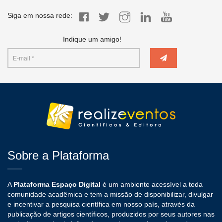
Siga em nossa rede:
Indique um amigo!
Sobre a Plataforma
A
Plataforma Espaço Digital
é um ambiente acessível a toda
comunidade acadêmica e tem a missão de disponibilizar, divulgar
e incentivar a pesquisa científica em nosso país, através da
publicação de artigos científicos, produzidos por seus autores nas