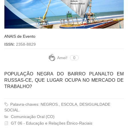
ANAIS de Evento
ISSN:
2358-8829
Amei!
0
POPULAÇÃO NEGRA DO BAIRRO PLANALTO EM
RUSSAS-CE, QUE LUGAR OCUPA NO MERCADO DE
TRABALHO?
Palavra-chaves: NEGROS., ESCOLA, DESIGUALDADE
SOCIAL.
Comunicação Oral (CO)
GT 06 - Educação e Relações Étnico-Raciais