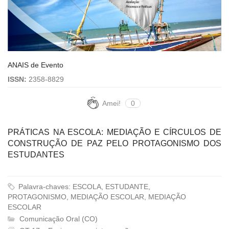
ANAIS de Evento
ISSN:
2358-8829
Amei!
0
PRÁTICAS NA ESCOLA: MEDIAÇÃO E CÍRCULOS DE
CONSTRUÇÃO DE PAZ PELO PROTAGONISMO DOS
ESTUDANTES
Palavra-chaves: ESCOLA, ESTUDANTE,
PROTAGONISMO, MEDIAÇÃO ESCOLAR, MEDIAÇÃO
ESCOLAR
Comunicação Oral (CO)