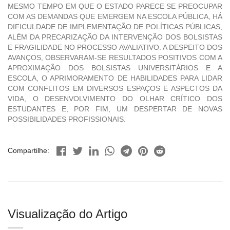
MESMO TEMPO EM QUE O ESTADO PARECE SE PREOCUPAR
COM AS DEMANDAS QUE EMERGEM NA ESCOLA PÚBLICA, HÁ
DIFICULDADE DE IMPLEMENTAÇÃO DE POLÍTICAS PÚBLICAS,
ALÉM DA PRECARIZAÇÃO DA INTERVENÇÃO DOS BOLSISTAS
E FRAGILIDADE NO PROCESSO AVALIATIVO. A DESPEITO DOS
AVANÇOS, OBSERVARAM-SE RESULTADOS POSITIVOS COM A
APROXIMAÇÃO DOS BOLSISTAS UNIVERSITÁRIOS E A
ESCOLA, O APRIMORAMENTO DE HABILIDADES PARA LIDAR
COM CONFLITOS EM DIVERSOS ESPAÇOS E ASPECTOS DA
VIDA, O DESENVOLVIMENTO DO OLHAR CRÍTICO DOS
ESTUDANTES E, POR FIM, UM DESPERTAR DE NOVAS
POSSIBILIDADES PROFISSIONAIS.
Compartilhe:
Visualização do Artigo