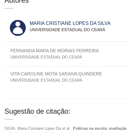
Autores
MARIA CRISTIANE LOPES DA SILVA
UNIVERSIDADE ESTADUAL DO CEARÁ
FERNANDA MARA DE MORAIS FERREIRA
UNIVERSIDADE ESTADUAL DO CEARÁ
VITA CAROLINE MOTA SARAIVA QUINDERE
UNIVERSIDADE ESTADUAL DO CEARÁ
Sugestão de citação:
SILVA, Maria Cristiane Lopes Da et al..
Práticas na escola: mediação