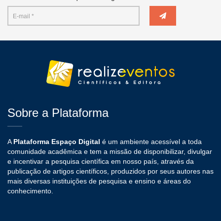
Sobre a Plataforma
A
Plataforma Espaço Digital
é um ambiente acessível a toda
comunidade acadêmica e tem a missão de disponibilizar, divulgar
e incentivar a pesquisa científica em nosso país, através da
publicação de artigos científicos, produzidos por seus autores nas
mais diversas instituições de pesquisa e ensino e áreas do
conhecimento.