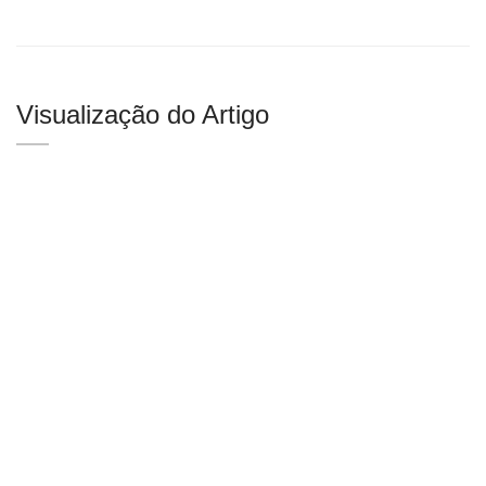
Visualização do Artigo