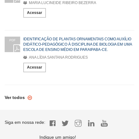
MARIA LUCINEIDE RIBEIRO BEZERRA
Acessar
IDENTIFICAÇÃO DE PLANTAS ORNAMENTAIS COMO AUXÍLIO
PDF
DIDÁTICO-PEDAGÓGICO À DISCIPLINA DE BIOLOGIA EM UMA
ESCOLA DE ENSINO MÉDIO EM PARAIPABA-CE.
ANA LÍDIA SANTANA RODRIGUES
Acessar
Ver todos
Siga em nossa rede:
Indique um amigo!