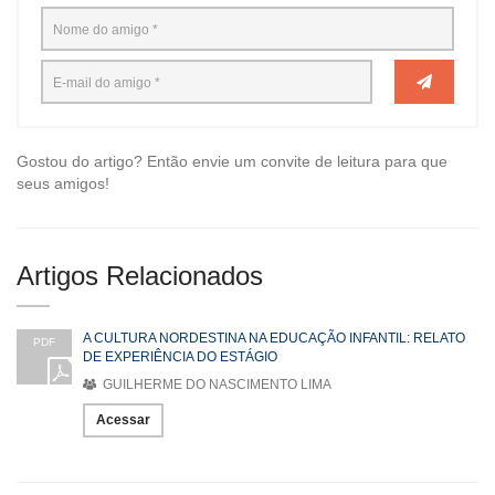
Gostou do artigo? Então envie um convite de leitura para que
seus amigos!
Artigos Relacionados
A CULTURA NORDESTINA NA EDUCAÇÃO INFANTIL: RELATO
PDF
DE EXPERIÊNCIA DO ESTÁGIO
GUILHERME DO NASCIMENTO LIMA
Acessar