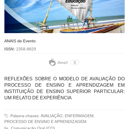
ANAIS de Evento
ISSN:
2358-8829
Amei!
0
REFLEXÕES SOBRE O MODELO DE AVALIAÇÃO DO
PROCESSO DE ENSINO E APRENDIZAGEM EM
INSTITUIÇÃO DE ENSINO SUPERIOR PARTICULAR:
UM RELATO DE EXPERIÊNCIA
Palavra-chaves: AVALIAÇÃO, ENFERMAGEM,
PROCESSO DE ENSINO E APRENDIZAGEM.
Comunicação Oral (CO)