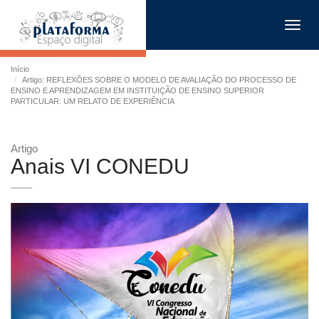
Toggl
navig
Início
Artigo: REFLEXÕES SOBRE O MODELO DE AVALIAÇÃO DO PROCESSO DE
ENSINO E APRENDIZAGEM EM INSTITUIÇÃO DE ENSINO SUPERIOR
PARTICULAR: UM RELATO DE EXPERIÊNCIA
Artigo
Anais VI CONEDU