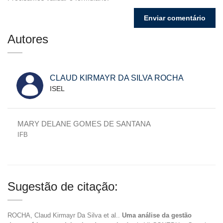
Autores
CLAUD KIRMAYR DA SILVA ROCHA
ISEL
MARY DELANE GOMES DE SANTANA
IFB
Sugestão de citação:
ROCHA, Claud Kirmayr Da Silva et al..
Uma análise da gestão