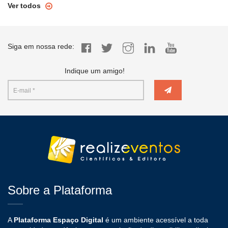
Ver todos
Siga em nossa rede:
Indique um amigo!
Sobre a Plataforma
A
Plataforma Espaço Digital
é um ambiente acessível a toda