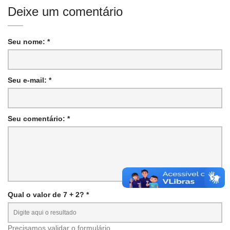
Deixe um comentário
Seu nome: *
Seu e-mail: *
Seu comentário: *
Qual o valor de 7 + 2? *
Precisamos validar o formulário.