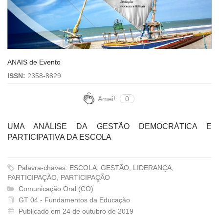
ANAIS de Evento
ISSN:
2358-8829
Amei!
0
UMA ANÁLISE DA GESTÃO DEMOCRÁTICA E
PARTICIPATIVA DA ESCOLA
Palavra-chaves: ESCOLA, GESTÃO, LIDERANÇA,
PARTICIPAÇÃO, PARTICIPAÇÃO
Comunicação Oral (CO)
GT 04 - Fundamentos da Educação
Publicado em 24 de outubro de 2019