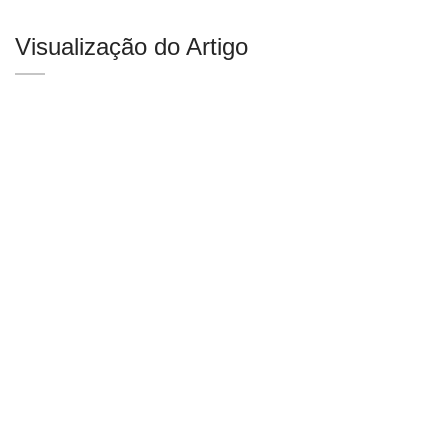
Visualização do Artigo