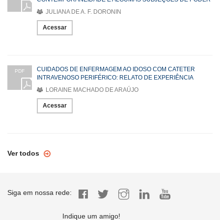
JULIANA DE A. F. DORONIN
Acessar
CUIDADOS DE ENFERMAGEM AO IDOSO COM CATETER
PDF
INTRAVENOSO PERIFÉRICO: RELATO DE EXPERIÊNCIA
LORAINE MACHADO DE ARAÚJO
Acessar
Ver todos
Siga em nossa rede:
Indique um amigo!