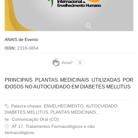
ANAIS de Evento
ISSN:
2318-0854
Amei!
0
PRINCIPAIS PLANTAS MEDICINAIS UTILIZADAS POR
IDOSOS NO AUTOCUIDADO EM DIABETES MELLITUS
Palavra-chaves: ENVELHECIMENTO, AUTOCUIDADO,
DIABETES MELLITUS, PLANTAS MEDICINAIS.,
Comunicação Oral (CO)
AT 17: Tratamentos Farmacológicos e não
farmacológicos