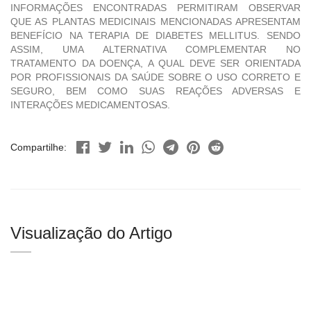
INFORMAÇÕES ENCONTRADAS PERMITIRAM OBSERVAR
QUE AS PLANTAS MEDICINAIS MENCIONADAS APRESENTAM
BENEFÍCIO NA TERAPIA DE DIABETES MELLITUS. SENDO
ASSIM, UMA ALTERNATIVA COMPLEMENTAR NO
TRATAMENTO DA DOENÇA, A QUAL DEVE SER ORIENTADA
POR PROFISSIONAIS DA SAÚDE SOBRE O USO CORRETO E
SEGURO, BEM COMO SUAS REAÇÕES ADVERSAS E
INTERAÇÕES MEDICAMENTOSAS.
Compartilhe:
Visualização do Artigo