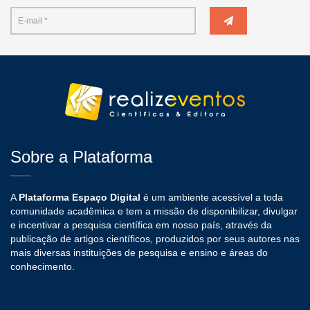
Sobre a Plataforma
A
Plataforma Espaço Digital
é um ambiente acessível a toda
comunidade acadêmica e tem a missão de disponibilizar, divulgar
e incentivar a pesquisa científica em nosso país, através da
publicação de artigos científicos, produzidos por seus autores nas
mais diversas instituições de pesquisa e ensino e áreas do
conhecimento.