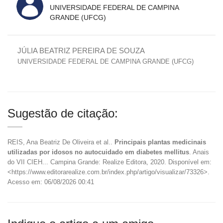
UNIVERSIDADE FEDERAL DE CAMPINA
GRANDE (UFCG)
JÚLIA BEATRIZ PEREIRA DE SOUZA
UNIVERSIDADE FEDERAL DE CAMPINA GRANDE (UFCG)
Sugestão de citação:
REIS, Ana Beatriz De Oliveira et al..
Principais plantas medicinais
utilizadas por idosos no autocuidado em diabetes mellitus
. Anais
do VII CIEH... Campina Grande: Realize Editora, 2020. Disponível em:
<https://www.editorarealize.com.br/index.php/artigo/visualizar/73326>.
Acesso em: 06/08/2026 00:41