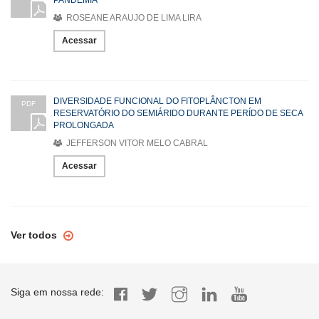
ROSEANE ARAUJO DE LIMA LIRA
Acessar
DIVERSIDADE FUNCIONAL DO FITOPLÂNCTON EM
PDF
RESERVATÓRIO DO SEMIÁRIDO DURANTE PERÍDO DE SECA
PROLONGADA
JEFFERSON VITOR MELO CABRAL
Acessar
Ver todos
Siga em nossa rede: