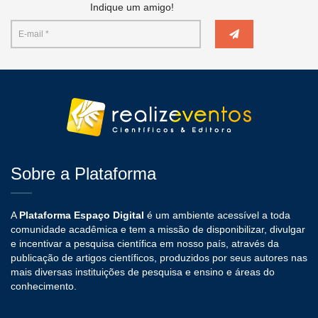
Indique um amigo!
Sobre a Plataforma
A
Plataforma Espaço Digital
é um ambiente acessível a toda
comunidade acadêmica e tem a missão de disponibilizar, divulgar
e incentivar a pesquisa científica em nosso país, através da
publicação de artigos científicos, produzidos por seus autores nas
mais diversas instituições de pesquisa e ensino e áreas do
conhecimento.