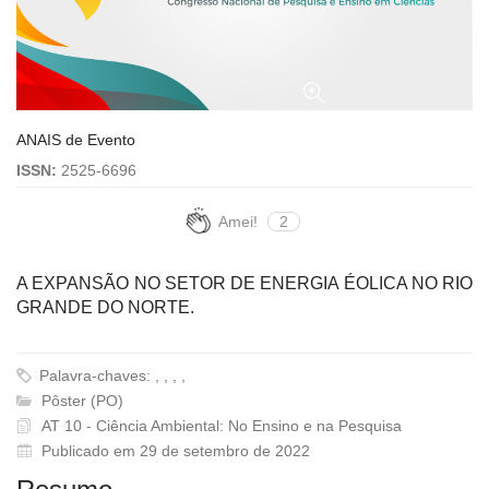
ANAIS de Evento
ISSN:
2525-6696
Amei!
2
A EXPANSÃO NO SETOR DE ENERGIA ÉOLICA NO RIO
GRANDE DO NORTE.
Palavra-chaves: , , , ,
Pôster (PO)
AT 10 - Ciência Ambiental: No Ensino e na Pesquisa
Publicado em 29 de setembro de 2022