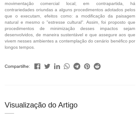
movimentação comercial local; em contrapartida, há
contrariedades oriundas a alguns procedimentos adotados pelos
que o executam, efeitos como: a modificação da paisagem
natural e mesmo o "estresse cultural". Assim, foi proposto que
procedimentos de minimização desses impactos sejam
desenvolvidos, de maneira sustentável e que assegure aos que
vivem nesses ambientes a contemplação do cenário benéfico por
longos tempos.
Compartilhe:
Visualização do Artigo