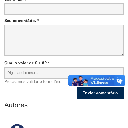
Seu comentário: *
Qual o valor de 9 + 8? *
Precisamos validar o formulário.
Autores