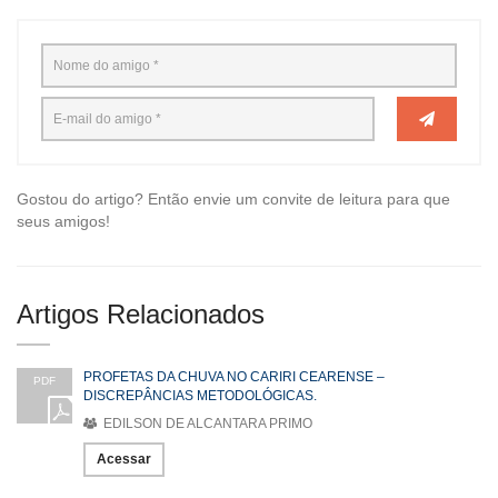
Gostou do artigo? Então envie um convite de leitura para que
seus amigos!
Artigos Relacionados
PROFETAS DA CHUVA NO CARIRI CEARENSE –
PDF
DISCREPÂNCIAS METODOLÓGICAS.
EDILSON DE ALCANTARA PRIMO
Acessar