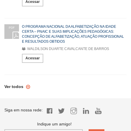
Acessar
O PROGRAMA NACIONAL DA ALFABETIZAÇÃO NA IDADE
PDF
CERTA – PNAIC E SUAS IMPLICAÇÕES PEDAGÓGICAS:
CONCEPÇÃO DE ALFABETIZAÇÃO, ATUAÇÃO PROFISSIONAL
E RESULTADOS OBTIDOS
WALDILSON DUARTE CAVALCANTE DE BARROS
Acessar
Ver todos
Siga em nossa rede:
Indique um amigo!