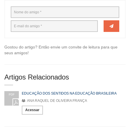
Gostou do artigo? Então envie um convite de leitura para que
seus amigos!
Artigos Relacionados
EDUCAÇÃO DOS SENTIDOS NA EDUCAÇÃO BRASILEIRA
PDF
ANA RAQUEL DE OLIVEIRA FRANÇA
Acessar