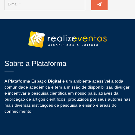
Sobre a Plataforma
A
Plataforma Espaço Digital
é um ambiente acessível a toda
comunidade acadêmica e tem a missão de disponibilizar, divulgar
e incentivar a pesquisa científica em nosso país, através da
publicação de artigos científicos, produzidos por seus autores nas
mais diversas instituições de pesquisa e ensino e áreas do
conhecimento.