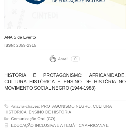
ANAIS de Evento
ISSN:
2359-2915
Amei!
0
HISTÓRIA E PROTAGONISMO: AFRICANIDADE,
CULTURA HISTÓRICA E ENSINO DE HISTÓRIA NO
MOVIMENTO SOCIAL NEGRO (1944-1988).
Palavra-chaves: PROTAGONISMO NEGRO, CULTURA
HISTÓRICA, ENSINO DE HISTORIA
Comunicação Oral (CO)
EDUCAÇÃO INCLUSIVA E A TEMÁTICA AFRICANA E