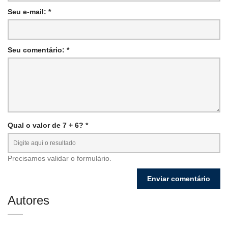
Seu e-mail: *
Seu comentário: *
Qual o valor de 7 + 6? *
Precisamos validar o formulário.
Autores