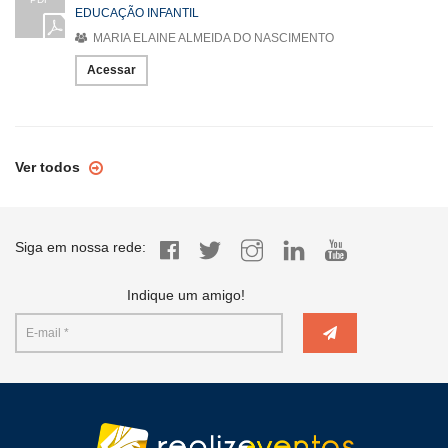
EDUCAÇÃO INFANTIL
MARIA ELAINE ALMEIDA DO NASCIMENTO
Acessar
Ver todos
Siga em nossa rede:
Indique um amigo!