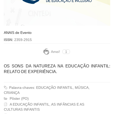
ANAIS de Evento
ISSN:
2359-2915
Amei!
1
OS SONS DA NATUREZA NA EDUCAÇÃO INFANTIL:
RELATO DE EXPERIÊNCIA.
Palavra-chaves: EDUCAÇÃO INFANTIL, MÚSICA,
CRIANÇA
Pôster (PO)
A EDUCAÇÃO INFANTIL, AS INFÂNCIAS E AS
CULTURAS INFANTIS