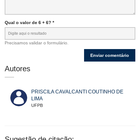
Qual o valor de 6 + 6? *
Precisamos validar o formulário.
Autores
PRISCILA CAVALCANTI COUTINHO DE
LIMA
UFPB
Sugestão de citação: