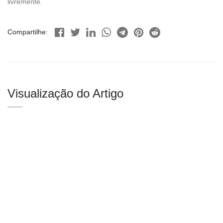
livremente.
Compartilhe:
Visualização do Artigo