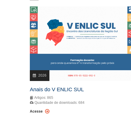
2026
Anais do V ENLIC SUL
Artigos: 865
Quantidade de downloads: 684
Acesse