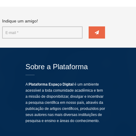
Indique um amigo!
Sobre a Plataforma
A
Plataforma Espaço Digital
é um ambiente
acessível a toda comunidade acadêmica e tem
a missão de disponibilizar, divulgar e incentivar
a pesquisa científica em nosso país, através da
publicação de artigos científicos, produzidos por
seus autores nas mais diversas instituições de
pesquisa e ensino e áreas do conhecimento.