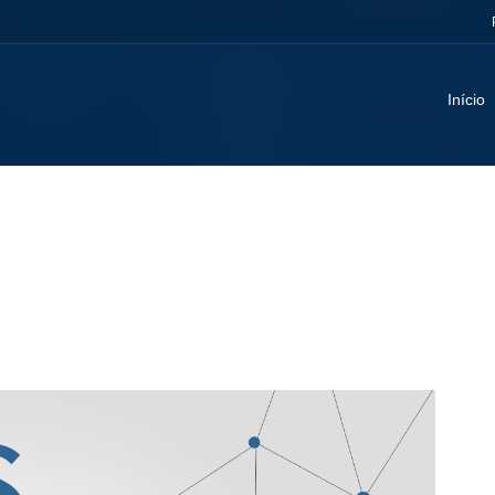
Início