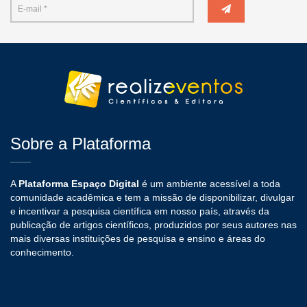
Sobre a Plataforma
A
Plataforma Espaço Digital
é um ambiente acessível a toda
comunidade acadêmica e tem a missão de disponibilizar, divulgar
e incentivar a pesquisa científica em nosso país, através da
publicação de artigos científicos, produzidos por seus autores nas
mais diversas instituições de pesquisa e ensino e áreas do
conhecimento.