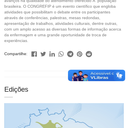
avanços na qualidade do atendimento oferecido Ã população
brasileira. O CONGREFIP é um evento científico que engloba
atividades que possibilitam o debate entre os participantes
através de conferências, palestras, mesas redondas,
apresentação de trabalhos, atividades culturais, dentre outras,
com um amplo acesso as diversas formas de informação acerca
da enfermagem e uma grande oportunidade de troca de
experiências.
Compartilhe:
Edições