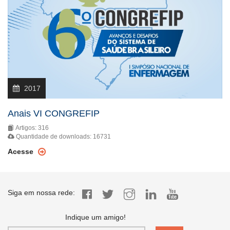
2017
Anais VI CONGREFIP
Artigos: 316
Quantidade de downloads: 16731
Acesse
Siga em nossa rede:
Indique um amigo!