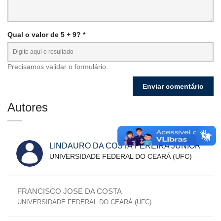
Qual o valor de 5 + 9? *
Precisamos validar o formulário.
Autores
LINDAURO DA COSTA PEREIRA JÚNIOR
UNIVERSIDADE FEDERAL DO CEARÁ (UFC)
FRANCISCO JOSE DA COSTA
UNIVERSIDADE FEDERAL DO CEARÁ (UFC)