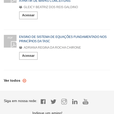
A PARTIR DE MAPAS CONCEITUAIS
GLEICY BEATRIZ DOS REIS GALDINO
Acessar
ENSINO DE SISTEMA DE EQUAÇÕES FUNDAMENTADO NOS
PDF
PRINCÍPIOS DA TASC
ADRIANA REGINA DA ROCHA CHIRONE
Acessar
Ver todos
Siga em nossa rede:
Indique um amigo!