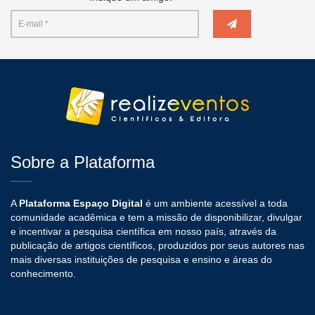
Sobre a Plataforma
A
Plataforma Espaço Digital
é um ambiente acessível a toda
comunidade acadêmica e tem a missão de disponibilizar, divulgar
e incentivar a pesquisa científica em nosso país, através da
publicação de artigos científicos, produzidos por seus autores nas
mais diversas instituições de pesquisa e ensino e áreas do
conhecimento.