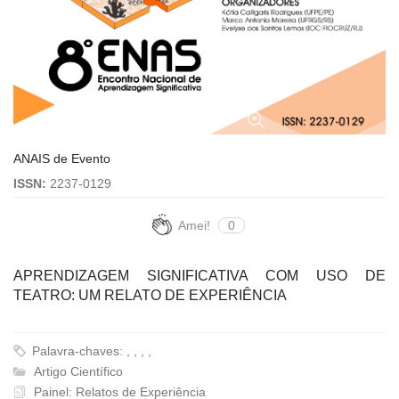
ANAIS de Evento
ISSN:
2237-0129
Amei!
0
APRENDIZAGEM SIGNIFICATIVA COM USO DE
TEATRO: UM RELATO DE EXPERIÊNCIA
Palavra-chaves: , , , ,
Artigo Científico
Painel: Relatos de Experiência