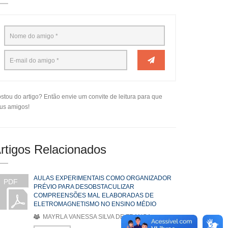
stou do artigo? Então envie um convite de leitura para que
us amigos!
rtigos Relacionados
AULAS EXPERIMENTAIS COMO ORGANIZADOR
PDF
PRÉVIO PARA DESOBSTACULIZAR
COMPREENSÕES MAL ELABORADAS DE
ELETROMAGNETISMO NO ENSINO MÉDIO
MAYRLA VANESSA SILVA DE FRANÇA