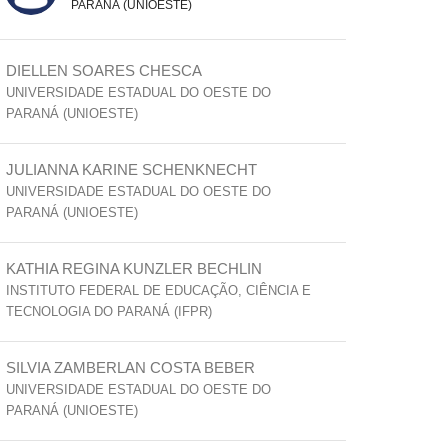
PARANÁ (UNIOESTE)
DIELLEN SOARES CHESCA
UNIVERSIDADE ESTADUAL DO OESTE DO
PARANÁ (UNIOESTE)
JULIANNA KARINE SCHENKNECHT
UNIVERSIDADE ESTADUAL DO OESTE DO
PARANÁ (UNIOESTE)
KATHIA REGINA KUNZLER BECHLIN
INSTITUTO FEDERAL DE EDUCAÇÃO, CIÊNCIA E
TECNOLOGIA DO PARANÁ (IFPR)
SILVIA ZAMBERLAN COSTA BEBER
UNIVERSIDADE ESTADUAL DO OESTE DO
PARANÁ (UNIOESTE)