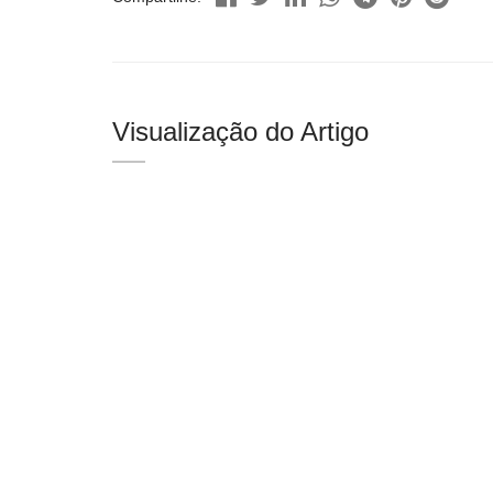
Visualização do Artigo