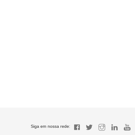
Siga em nossa rede: