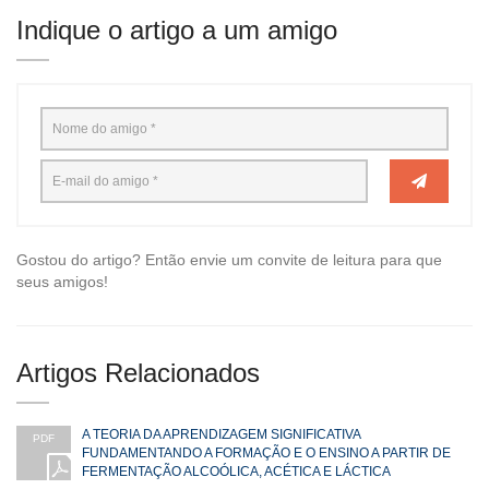
Indique o artigo a um amigo
Gostou do artigo? Então envie um convite de leitura para que
seus amigos!
Artigos Relacionados
A TEORIA DA APRENDIZAGEM SIGNIFICATIVA
PDF
FUNDAMENTANDO A FORMAÇÃO E O ENSINO A PARTIR DE
FERMENTAÇÃO ALCOÓLICA, ACÉTICA E LÁCTICA