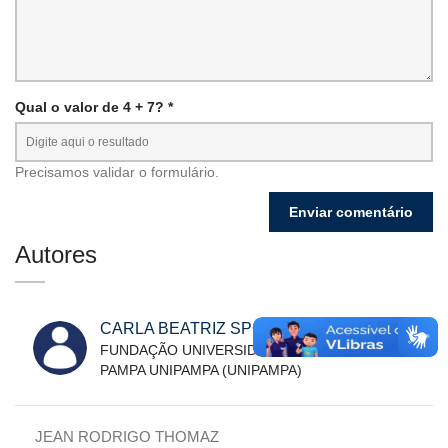
Qual o valor de 4 + 7? *
Precisamos validar o formulário.
Autores
CARLA BEATRIZ SPOHR
FUNDAÇÃO UNIVERSIDADE FEDERAL DO
PAMPA UNIPAMPA (UNIPAMPA)
JEAN RODRIGO THOMAZ