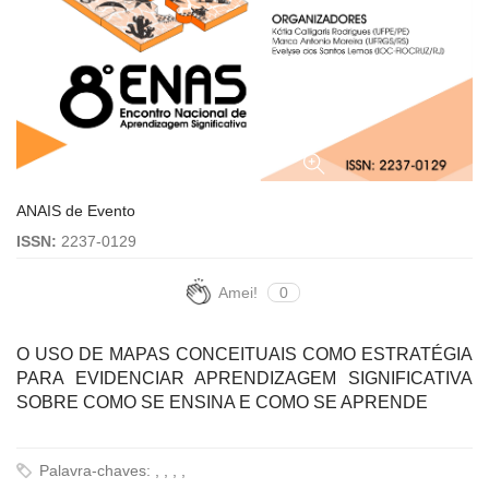
ANAIS de Evento
ISSN:
2237-0129
Amei!
0
O USO DE MAPAS CONCEITUAIS COMO ESTRATÉGIA
PARA EVIDENCIAR APRENDIZAGEM SIGNIFICATIVA
SOBRE COMO SE ENSINA E COMO SE APRENDE
Palavra-chaves: , , , ,