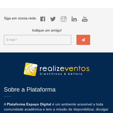
Siga em nossa rede:
Indique um amigo!
Sobre a Plataforma
A
Plataforma Espaço Digital
é um ambiente acessível a toda
comunidade acadêmica e tem a missão de disponibilizar, divulgar