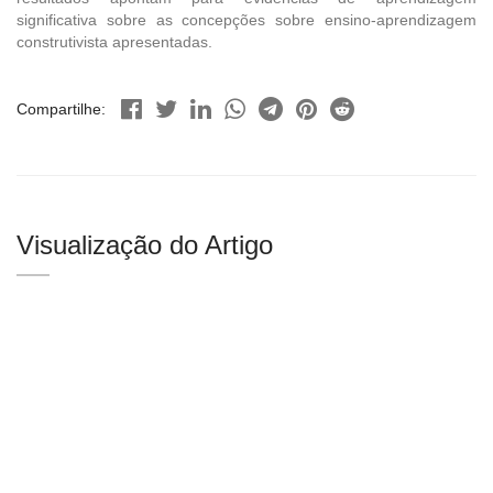
significativa sobre as concepções sobre ensino-aprendizagem
construtivista apresentadas.
Compartilhe:
Visualização do Artigo