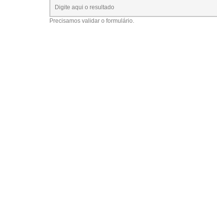
Precisamos validar o formulário.