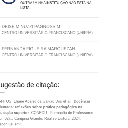
OUTRA / MINHA INSTITUIÇÃO NÃO ESTÁ NA
LISTA
DEISE MINUZZI PAGNOSSIM
CENTRO UNIVERSITÁRIO FRANCISCANO (UNIFRA)
FERNANDA FIGUEIRA MARQUEZAN
CENTRO UNIVERSITÁRIO FRANCISCANO (UNIFRA)
ugestão de citação:
NTOS, Eliane Aparecida Galvão Dos et al..
Docência
ientada: reflexões sobre prática pedagógica na
ucação superior
. CONEDU - Formação de Professores
ol. 02)... Campina Grande: Realize Editora, 2024.
sponível em: