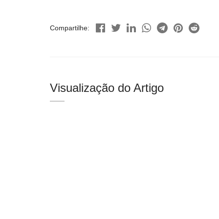
Compartilhe:
Visualização do Artigo