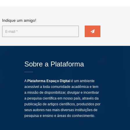
Indique um amigo!
Sobre a Plataforma
A
Plataforma Espaço Digital
é um ambiente
acessível a toda comunidade acadêmica e tem
a missão de disponibilizar, divulgar e incentivar
a pesquisa científica em nosso país, através da
publicação de artigos científicos, produzidos por
seus autores nas mais diversas instituições de
pesquisa e ensino e áreas do conhecimento.