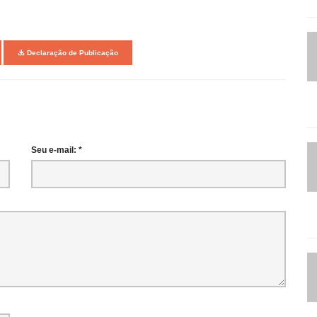
Declaração de Publicação
Seu e-mail: *