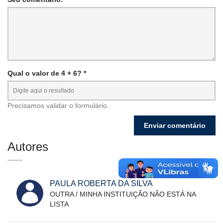
Qual o valor de 4 + 6? *
Precisamos validar o formulário.
Autores
PAULA ROBERTA DA SILVA
OUTRA / MINHA INSTITUIÇÃO NÃO ESTÁ NA
LISTA