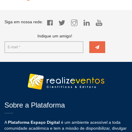
Siga em nossa rede:
Indique um amigo!
Sobre a Plataforma
A
Plataforma Espaço Digital
é um ambiente acessível a toda
comunidade acadêmica e tem a missão de disponibilizar, divulgar