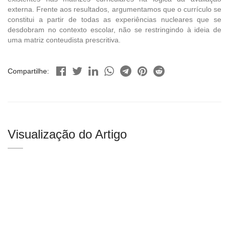
externa. Frente aos resultados, argumentamos que o currículo se
constitui a partir de todas as experiências nucleares que se
desdobram no contexto escolar, não se restringindo à ideia de
uma matriz conteudista prescritiva.
Compartilhe:
Visualização do Artigo