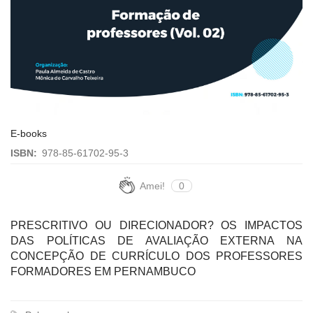
E-books
ISBN:
978-85-61702-95-3
Amei!
0
PRESCRITIVO OU DIRECIONADOR? OS IMPACTOS
DAS POLÍTICAS DE AVALIAÇÃO EXTERNA NA
CONCEPÇÃO DE CURRÍCULO DOS PROFESSORES
FORMADORES EM PERNAMBUCO