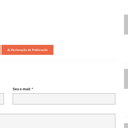
Declaração de Publicação
Seu e-mail: *