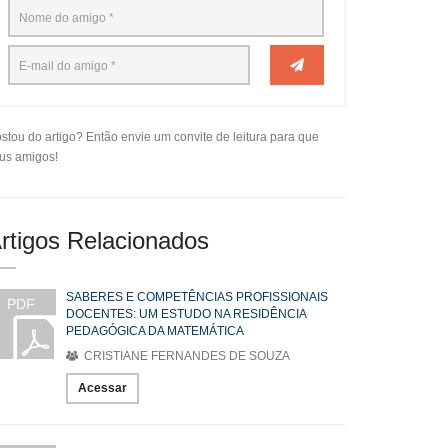
stou do artigo? Então envie um convite de leitura para que
us amigos!
rtigos Relacionados
SABERES E COMPETÊNCIAS PROFISSIONAIS
PDF
DOCENTES: UM ESTUDO NA RESIDÊNCIA
PEDAGÓGICA DA MATEMÁTICA
CRISTIANE FERNANDES DE SOUZA
Acessar