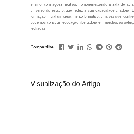
ensino, com ações neutras, homogeneizando a sala de aula.
universo do estágio, que reduz a sua capacidade criadora. 
formação inicial um crescimento formativo, uma vez que: conhe
podemos construir educação libertadora em gaiolas, as soluçõ
fechadas.
Compartilhe:
Visualização do Artigo