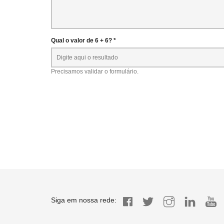
Qual o valor de 6 + 6? *
Precisamos validar o formulário.
Siga em nossa rede: