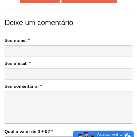
Deixe um comentário
Seu nome: *
Seu e-mail: *
Seu comentário: *
Qual o valor de 0 + 0? *