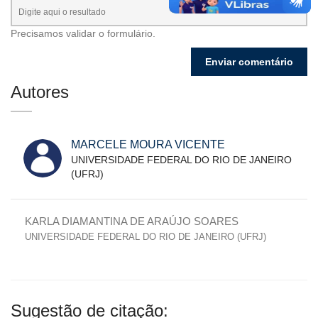
Precisamos validar o formulário.
Autores
MARCELE MOURA VICENTE
UNIVERSIDADE FEDERAL DO RIO DE JANEIRO
(UFRJ)
KARLA DIAMANTINA DE ARAÚJO SOARES
UNIVERSIDADE FEDERAL DO RIO DE JANEIRO (UFRJ)
Sugestão de citação: