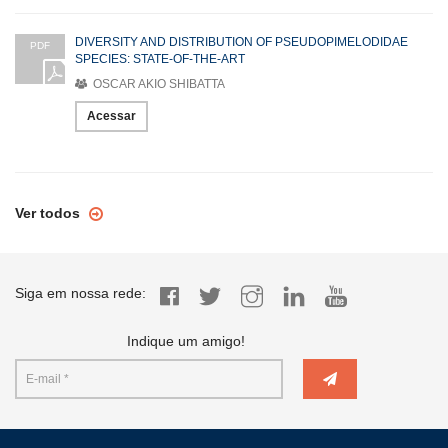
DIVERSITY AND DISTRIBUTION OF PSEUDOPIMELODIDAE
PDF
SPECIES: STATE-OF-THE-ART
OSCAR AKIO SHIBATTA
Acessar
Ver todos
Siga em nossa rede:
Indique um amigo!