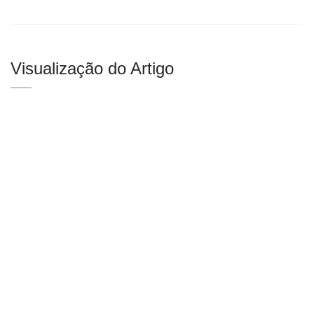
Visualização do Artigo