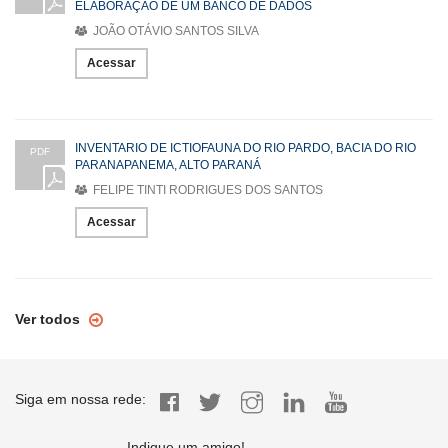
ELABORAÇÃO DE UM BANCO DE DADOS
JOÃO OTÁVIO SANTOS SILVA
Acessar
INVENTARIO DE ICTIOFAUNA DO RIO PARDO, BACIA DO RIO
PDF
PARANAPANEMA, ALTO PARANÁ
FELIPE TINTI RODRIGUES DOS SANTOS
Acessar
Ver todos
Siga em nossa rede:
Indique um amigo!