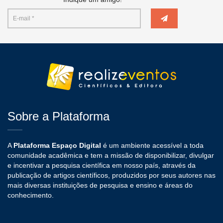
Sobre a Plataforma
A
Plataforma Espaço Digital
é um ambiente acessível a toda
comunidade acadêmica e tem a missão de disponibilizar, divulgar
e incentivar a pesquisa científica em nosso país, através da
publicação de artigos científicos, produzidos por seus autores nas
mais diversas instituições de pesquisa e ensino e áreas do
conhecimento.