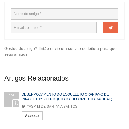
Gostou do artigo? Então envie um convite de leitura para que
seus amigos!
Artigos Relacionados
DESENVOLVIMENTO DO ESQUELETO CRANIANO DE
PDF
INPAICHTHYS KERRI (CHARACIFORME: CHARACIDAE)
YASMIM DE SANTANA SANTOS
Acessar