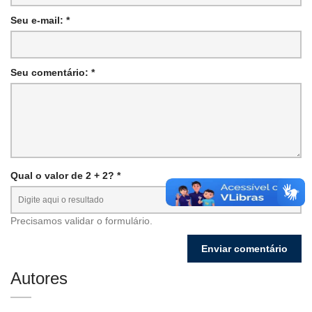
Seu e-mail: *
Seu comentário: *
Qual o valor de 2 + 2? *
Precisamos validar o formulário.
Autores