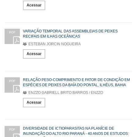
Acessar
VARIAÇÃO TEMPORAL DAS ASSEMBLEIAS DE PEIXES
PDF
RECIFAIS EM ILHAS OCEÂNICAS
ESTEBAN JORCIN NOGUEIRA
Acessar
RELAÇÃO PESO-COMPRIMENTO E FATOR DE CONDIÇÃO EM
PDF
ESPÉCIES DE PEIXES DA BAÍA DO PONTAL, ILHÉUS, BAHIA
ENZZO GABRIELL BRITO BARROS / ENZZO
Acessar
DIVERSIDADE DE ICTIOPARASITAS NA PLANÍCIE DE
PDF
INUNDAÇÃO DO ALTO RIO PARANÁ - 40 ANOS DE ESTUDOS: