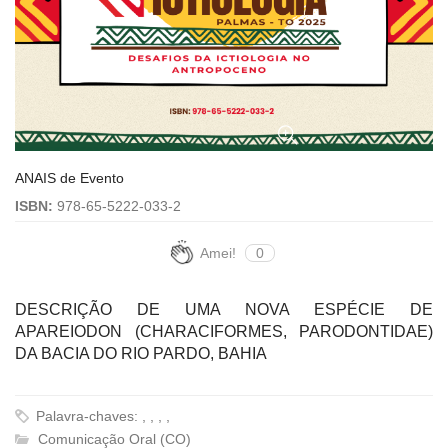
ANAIS de Evento
ISBN:
978-65-5222-033-2
Amei!
0
DESCRIÇÃO DE UMA NOVA ESPÉCIE DE
APAREIODON (CHARACIFORMES, PARODONTIDAE)
DA BACIA DO RIO PARDO, BAHIA
Palavra-chaves: , , , ,
Comunicação Oral (CO)