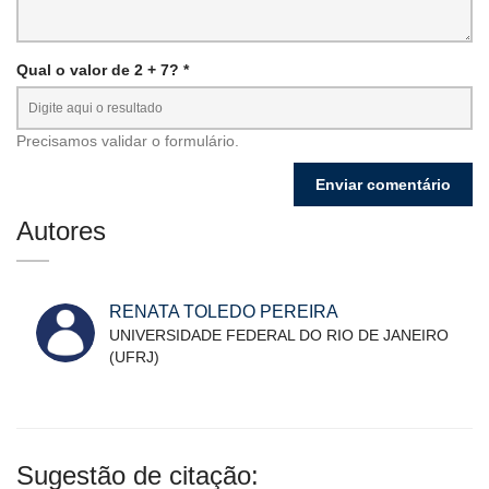
Qual o valor de 2 + 7? *
Precisamos validar o formulário.
Autores
RENATA TOLEDO PEREIRA
UNIVERSIDADE FEDERAL DO RIO DE JANEIRO
(UFRJ)
Sugestão de citação: