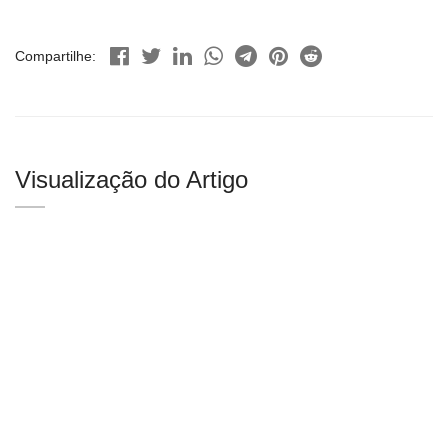
Compartilhe:
Visualização do Artigo