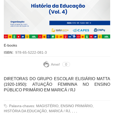
E-books
ISBN:
978-65-5222-081-3
Amei!
0
DIRETORAS DO GRUPO ESCOLAR ELISIÁRIO MATTA
(1920-1950): ATUAÇÃO FEMININA NO ENSINO
PÚBLICO PRIMÁRIO EM MARICÁ / RJ
Palavra-chaves: MAGISTÉRIO, ENSINO PRIMÁRIO,
HISTÓRIA DA EDUCAÇÃO, MARICÁ / RJ, , , ,