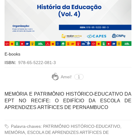
E-books
ISBN:
978-65-5222-081-3
Amei!
1
MEMÓRIA E PATRIMÔNIO HISTÓRICO-EDUCATIVO DA
EPT NO RECIFE: O EDIFÍCIO DA ESCOLA DE
APRENDIZES ARTÍFICES DE PERNAMBUCO
Palavra-chaves: PATRIMÔNIO HISTÓRICO-EDUCATIVO,
MEMÓRIA, ESCOLA DE APRENDIZES ARTÍFICES DE