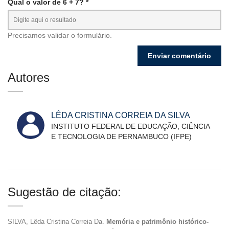
Qual o valor de 6 + 7? *
Precisamos validar o formulário.
Autores
LÊDA CRISTINA CORREIA DA SILVA
INSTITUTO FEDERAL DE EDUCAÇÃO, CIÊNCIA
E TECNOLOGIA DE PERNAMBUCO (IFPE)
Sugestão de citação:
SILVA, Lêda Cristina Correia Da.
Memória e patrimônio histórico-