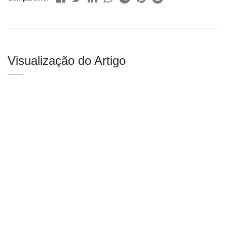
Visualização do Artigo