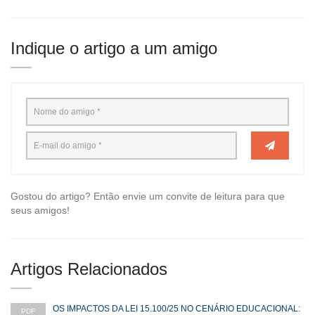
Indique o artigo a um amigo
Gostou do artigo? Então envie um convite de leitura para que
seus amigos!
Artigos Relacionados
OS IMPACTOS DA LEI 15.100/25 NO CENÁRIO EDUCACIONAL:
PDF