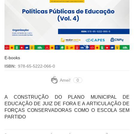
E-books
ISBN:
978-65-5222-066-0
Amei!
0
A CONSTRUÇÃO DO PLANO MUNICIPAL DE
EDUCAÇÃO DE JUIZ DE FORA E A ARTICULAÇÃO DE
FORÇAS CONSERVADORAS COMO O ESCOLA SEM
PARTIDO