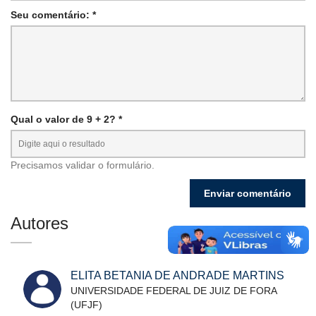
Seu comentário: *
Qual o valor de 9 + 2? *
Precisamos validar o formulário.
Autores
ELITA BETANIA DE ANDRADE MARTINS
UNIVERSIDADE FEDERAL DE JUIZ DE FORA
(UFJF)