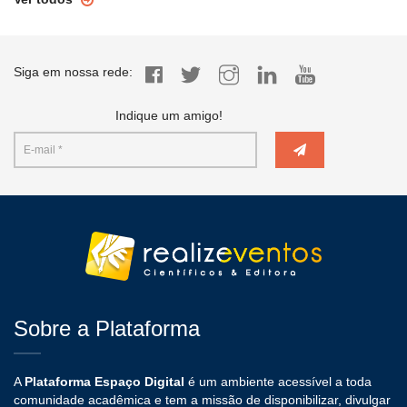
Siga em nossa rede:
Indique um amigo!
Sobre a Plataforma
A
Plataforma Espaço Digital
é um ambiente acessível a toda
comunidade acadêmica e tem a missão de disponibilizar, divulgar