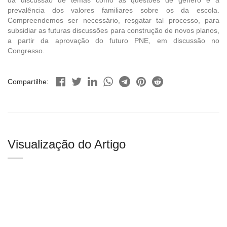
prevalência dos valores familiares sobre os da escola.
Compreendemos ser necessário, resgatar tal processo, para
subsidiar as futuras discussões para construção de novos planos,
a partir da aprovação do futuro PNE, em discussão no
Congresso.
Compartilhe:
Visualização do Artigo