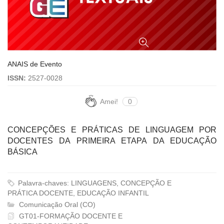
ANAIS de Evento
ISSN:
2527-0028
Amei!
0
CONCEPÇÕES E PRÁTICAS DE LINGUAGEM POR
DOCENTES DA PRIMEIRA ETAPA DA EDUCAÇÃO
BÁSICA
Palavra-chaves: LINGUAGENS, CONCEPÇÃO E
PRÁTICA DOCENTE, EDUCAÇÃO INFANTIL
Comunicação Oral (CO)
GT01-FORMAÇÃO DOCENTE E