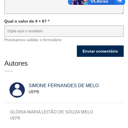
Qual o valor de 4 + 6? *
Precisamos validar o formulário.
Autores
SIMONE FERNANDES DE MELO
UEPB
GLÓRIA MARIA LEITÃO DE SOUZA MELO
UEPB