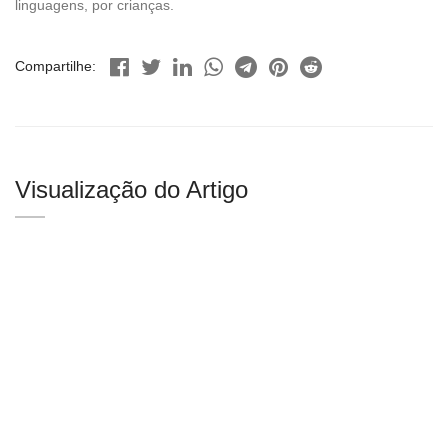
linguagens, por crianças.
Compartilhe:
Visualização do Artigo