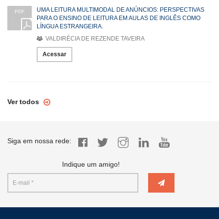
UMA LEITURA MULTIMODAL DE ANÚNCIOS: PERSPECTIVAS
PDF
PARA O ENSINO DE LEITURA EM AULAS DE INGLÊS COMO
LÍNGUA ESTRANGEIRA.
VALDIRÉCIA DE REZENDE TAVEIRA
Acessar
Ver todos
Siga em nossa rede:
Indique um amigo!