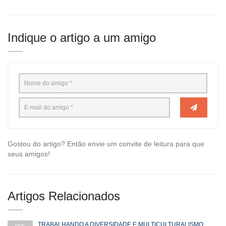
Indique o artigo a um amigo
Gostou do artigo? Então envie um convite de leitura para que
seus amigos!
Artigos Relacionados
TRABALHANDO A DIVERSIDADE E MULTICULTURALISMO