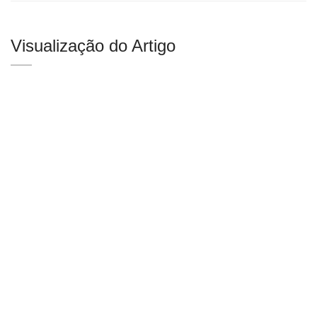
Visualização do Artigo