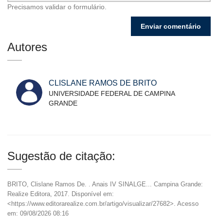
Precisamos validar o formulário.
Autores
CLISLANE RAMOS DE BRITO
UNIVERSIDADE FEDERAL DE CAMPINA
GRANDE
Sugestão de citação:
BRITO, Clislane Ramos De.
. Anais IV SINALGE... Campina Grande:
Realize Editora, 2017. Disponível em:
<https://www.editorarealize.com.br/artigo/visualizar/27682>. Acesso
em: 09/08/2026 08:16