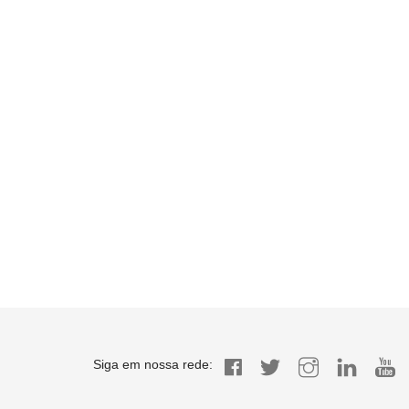
Siga em nossa rede: