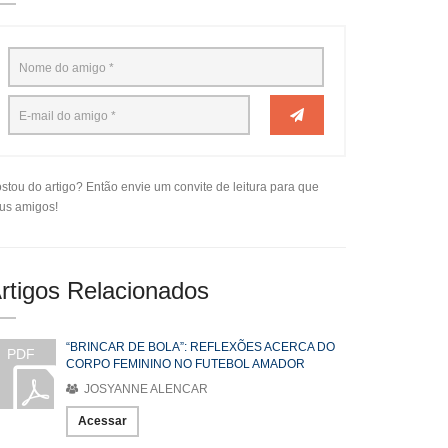
stou do artigo? Então envie um convite de leitura para que
us amigos!
rtigos Relacionados
“BRINCAR DE BOLA”: REFLEXÕES ACERCA DO
PDF
CORPO FEMININO NO FUTEBOL AMADOR
JOSYANNE ALENCAR
Acessar