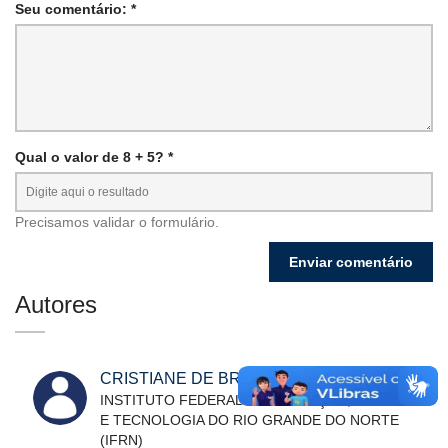
Seu comentário: *
Qual o valor de 8 + 5? *
Precisamos validar o formulário.
Autores
CRISTIANE DE BRITO CRUZ
INSTITUTO FEDERAL DE EDUCAÇÃO, CIÊNCIA
E TECNOLOGIA DO RIO GRANDE DO NORTE
(IFRN)