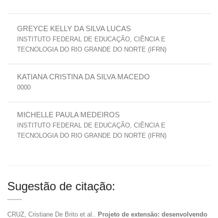
GREYCE KELLY DA SILVA LUCAS
INSTITUTO FEDERAL DE EDUCAÇÃO, CIÊNCIA E
TECNOLOGIA DO RIO GRANDE DO NORTE (IFRN)
KATIANA CRISTINA DA SILVA MACEDO
0000
MICHELLE PAULA MEDEIROS
INSTITUTO FEDERAL DE EDUCAÇÃO, CIÊNCIA E
TECNOLOGIA DO RIO GRANDE DO NORTE (IFRN)
Sugestão de citação:
CRUZ, Cristiane De Brito et al..
Projeto de extensão: desenvolvendo