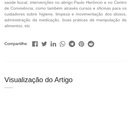
saúde bucal, intervenções no abrigo Paulo Herôncio e no Centro
de Convivência; como também através cursos e oficinas para os
cuidadores sobre higiene, limpeza e movimentação dos idosos,
administração da medicação, boas práticas de manipulação de
alimentos, etc.
Compartilhe:
Visualização do Artigo