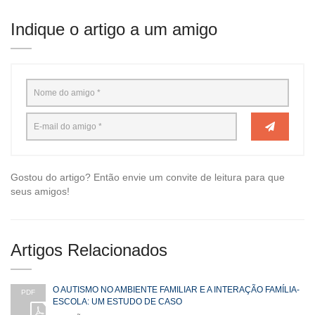
Indique o artigo a um amigo
Gostou do artigo? Então envie um convite de leitura para que
seus amigos!
Artigos Relacionados
O AUTISMO NO AMBIENTE FAMILIAR E A INTERAÇÃO FAMÍLIA-
PDF
ESCOLA: UM ESTUDO DE CASO