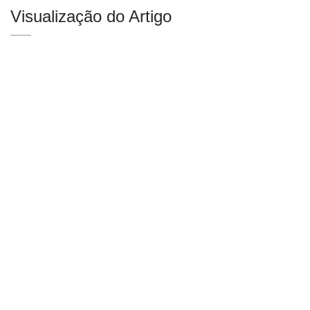
Visualização do Artigo