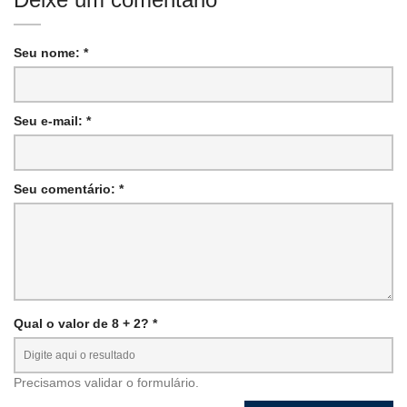
Seu nome: *
Seu e-mail: *
Seu comentário: *
Qual o valor de 8 + 2? *
Precisamos validar o formulário.