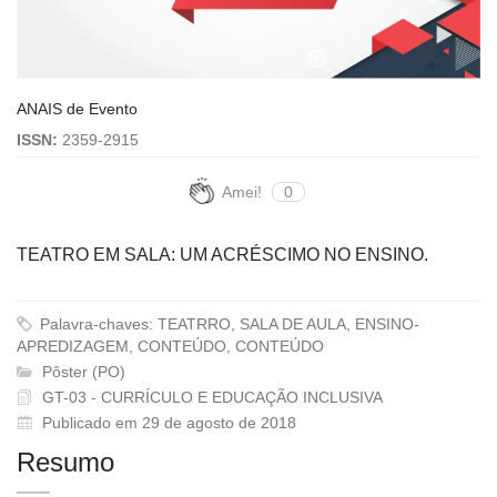
ANAIS de Evento
ISSN:
2359-2915
Amei!
0
TEATRO EM SALA: UM ACRÉSCIMO NO ENSINO.
Palavra-chaves: TEATRRO, SALA DE AULA, ENSINO-
APREDIZAGEM, CONTEÚDO, CONTEÚDO
Pôster (PO)
GT-03 - CURRÍCULO E EDUCAÇÃO INCLUSIVA
Publicado em 29 de agosto de 2018
Resumo