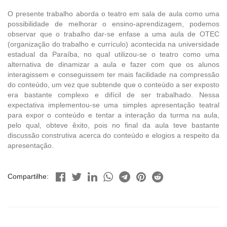
O presente trabalho aborda o teatro em sala de aula como uma
possibilidade de melhorar o ensino-aprendizagem, podemos
observar que o trabalho dar-se enfase a uma aula de OTEC
(organização do trabalho e currículo) acontecida na universidade
estadual da Paraíba, no qual utilizou-se o teatro como uma
alternativa de dinamizar a aula e fazer com que os alunos
interagissem e conseguissem ter mais facilidade na compressão
do conteúdo, um vez que subtende que o conteúdo a ser exposto
era bastante complexo e difícil de ser trabalhado. Nessa
expectativa implementou-se uma simples apresentação teatral
para expor o conteúdo e tentar a interação da turma na aula,
pelo qual, obteve êxito, pois no final da aula teve bastante
discussão construtiva acerca do conteúdo e elogios a respeito da
apresentação.
Compartilhe: