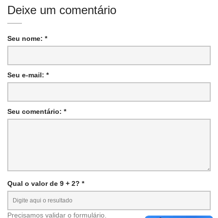
Deixe um comentário
Seu nome: *
Seu e-mail: *
Seu comentário: *
Qual o valor de 9 + 2? *
Precisamos validar o formulário.