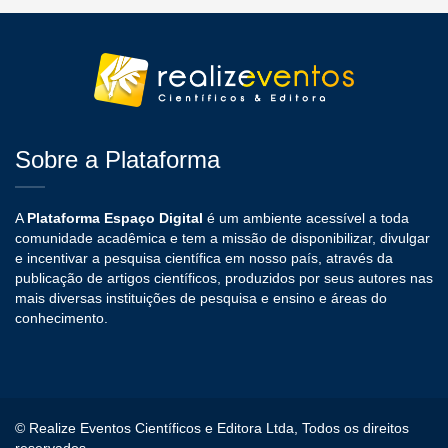
Sobre a Plataforma
A
Plataforma Espaço Digital
é um ambiente acessível a toda
comunidade acadêmica e tem a missão de disponibilizar, divulgar
e incentivar a pesquisa científica em nosso país, através da
publicação de artigos científicos, produzidos por seus autores nas
mais diversas instituições de pesquisa e ensino e áreas do
conhecimento.
© Realize Eventos Científicos e Editora Ltda, Todos os direitos
reservados.