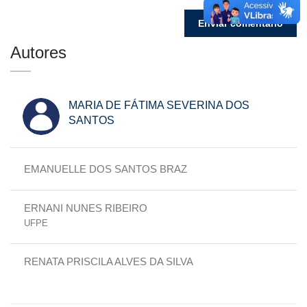
Autores
MARIA DE FÁTIMA SEVERINA DOS
SANTOS
EMANUELLE DOS SANTOS BRAZ
ERNANI NUNES RIBEIRO
UFPE
RENATA PRISCILA ALVES DA SILVA