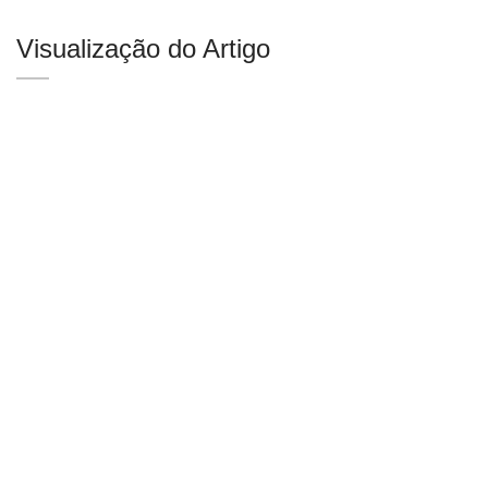
Visualização do Artigo