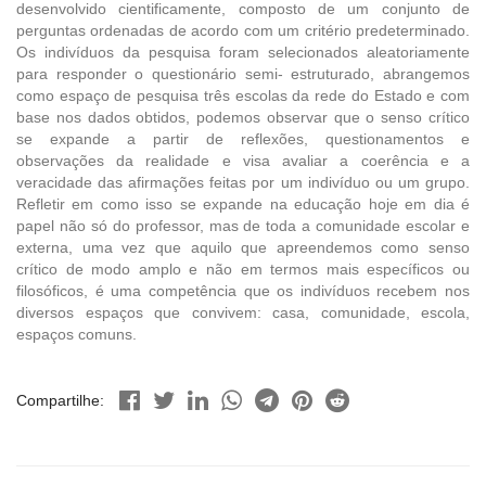
desenvolvido cientificamente, composto de um conjunto de
perguntas ordenadas de acordo com um critério predeterminado.
Os indivíduos da pesquisa foram selecionados aleatoriamente
para responder o questionário semi- estruturado, abrangemos
como espaço de pesquisa três escolas da rede do Estado e com
base nos dados obtidos, podemos observar que o senso crítico
se expande a partir de reflexões, questionamentos e
observações da realidade e visa avaliar a coerência e a
veracidade das afirmações feitas por um indivíduo ou um grupo.
Refletir em como isso se expande na educação hoje em dia é
papel não só do professor, mas de toda a comunidade escolar e
externa, uma vez que aquilo que apreendemos como senso
crítico de modo amplo e não em termos mais específicos ou
filosóficos, é uma competência que os indivíduos recebem nos
diversos espaços que convivem: casa, comunidade, escola,
espaços comuns.
Compartilhe: