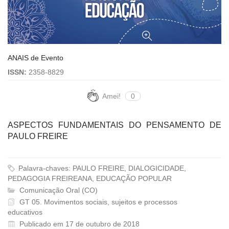
ANAIS de Evento
ISSN:
2358-8829
Amei!
0
ASPECTOS FUNDAMENTAIS DO PENSAMENTO DE
PAULO FREIRE
Palavra-chaves: PAULO FREIRE, DIALOGICIDADE,
PEDAGOGIA FREIREANA, EDUCAÇÃO POPULAR
Comunicação Oral (CO)
GT 05. Movimentos sociais, sujeitos e processos
educativos
Publicado em 17 de outubro de 2018