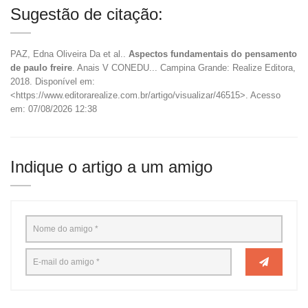
Sugestão de citação:
PAZ, Edna Oliveira Da et al..
Aspectos fundamentais do pensamento
de paulo freire
. Anais V CONEDU... Campina Grande: Realize Editora,
2018. Disponível em:
<https://www.editorarealize.com.br/artigo/visualizar/46515>. Acesso
em: 07/08/2026 12:38
Indique o artigo a um amigo