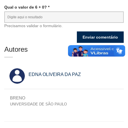
Qual o valor de 6 + 0? *
Precisamos validar o formulário.
Autores
EDNA OLIVEIRA DA PAZ
BRENO
UNIVERSIDADE DE SÃO PAULO