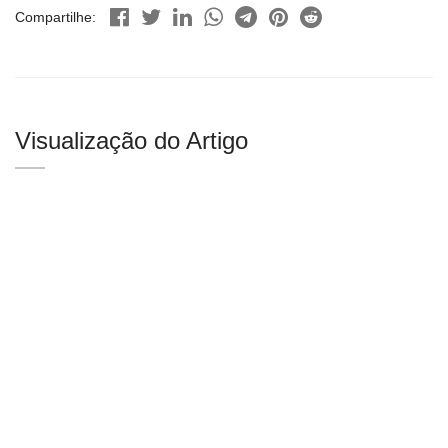
Compartilhe:
Visualização do Artigo