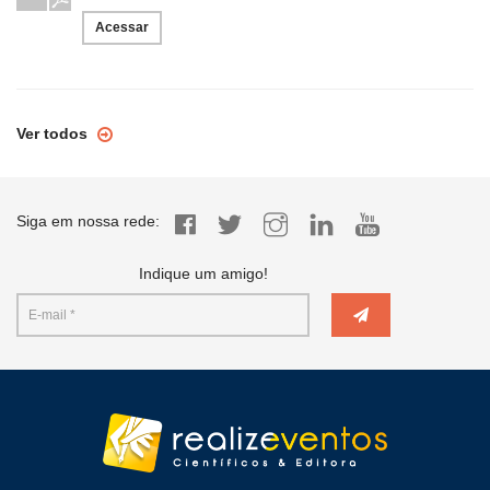
Acessar
Ver todos
Siga em nossa rede:
Indique um amigo!