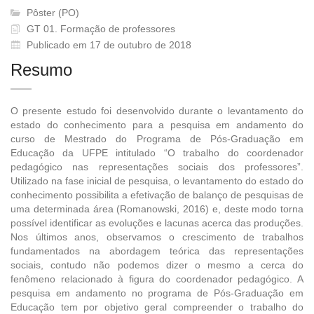
Pôster (PO)
GT 01. Formação de professores
Publicado em 17 de outubro de 2018
Resumo
O presente estudo foi desenvolvido durante o levantamento do
estado do conhecimento para a pesquisa em andamento do
curso de Mestrado do Programa de Pós-Graduação em
Educação da UFPE intitulado “O trabalho do coordenador
pedagógico nas representações sociais dos professores”.
Utilizado na fase inicial de pesquisa, o levantamento do estado do
conhecimento possibilita a efetivação de balanço de pesquisas de
uma determinada área (Romanowski, 2016) e, deste modo torna
possível identificar as evoluções e lacunas acerca das produções.
Nos últimos anos, observamos o crescimento de trabalhos
fundamentados na abordagem teórica das representações
sociais, contudo não podemos dizer o mesmo a cerca do
fenômeno relacionado à figura do coordenador pedagógico. A
pesquisa em andamento no programa de Pós-Graduação em
Educação tem por objetivo geral compreender o trabalho do