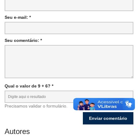
Seu e-mail: *
Seu comentário: *
Qual o valor de 9 + 6? *
Precisamos validar o formulário.
Autores