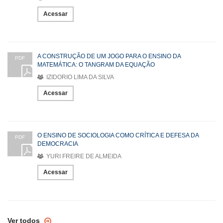
Acessar
A CONSTRUÇÃO DE UM JOGO PARA O ENSINO DA
PDF
MATEMÁTICA: O TANGRAM DA EQUAÇÃO
IZIDORIO LIMA DA SILVA
Acessar
O ENSINO DE SOCIOLOGIA COMO CRÍTICA E DEFESA DA
PDF
DEMOCRACIA
YURI FREIRE DE ALMEIDA
Acessar
Ver todos