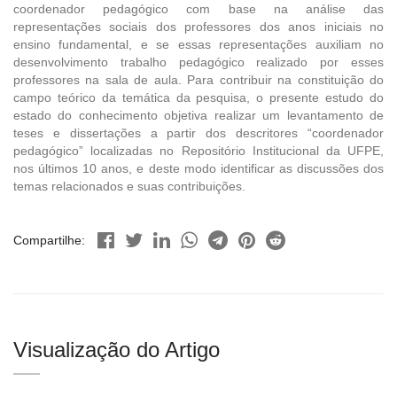
coordenador pedagógico com base na análise das
representações sociais dos professores dos anos iniciais no
ensino fundamental, e se essas representações auxiliam no
desenvolvimento trabalho pedagógico realizado por esses
professores na sala de aula. Para contribuir na constituição do
campo teórico da temática da pesquisa, o presente estudo do
estado do conhecimento objetiva realizar um levantamento de
teses e dissertações a partir dos descritores “coordenador
pedagógico” localizadas no Repositório Institucional da UFPE,
nos últimos 10 anos, e deste modo identificar as discussões dos
temas relacionados e suas contribuições.
Compartilhe:
Visualização do Artigo