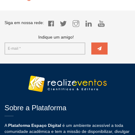
Siga em nossa rede:
Indique um amigo!
Sobre a Plataforma
A
Plataforma Espaço Digital
é um ambiente acessível a toda
comunidade acadêmica e tem a missão de disponibilizar, divulgar