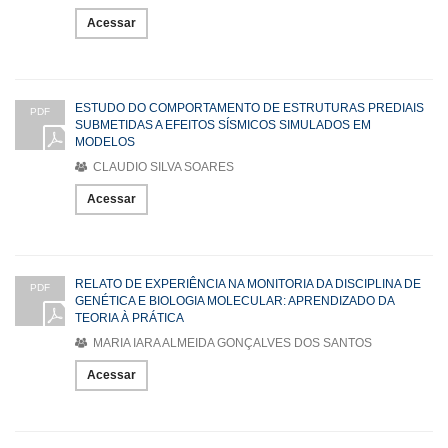
Acessar
ESTUDO DO COMPORTAMENTO DE ESTRUTURAS PREDIAIS
PDF
SUBMETIDAS A EFEITOS SÍSMICOS SIMULADOS EM
MODELOS
CLAUDIO SILVA SOARES
Acessar
RELATO DE EXPERIÊNCIA NA MONITORIA DA DISCIPLINA DE
PDF
GENÉTICA E BIOLOGIA MOLECULAR: APRENDIZADO DA
TEORIA À PRÁTICA
MARIA IARA ALMEIDA GONÇALVES DOS SANTOS
Acessar