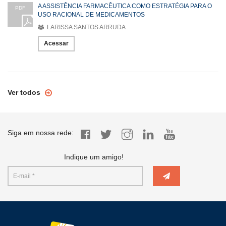
A ASSISTÊNCIA FARMACÊUTICA COMO ESTRATÉGIA PARA O
PDF
USO RACIONAL DE MEDICAMENTOS
LARISSA SANTOS ARRUDA
Acessar
Ver todos
Siga em nossa rede:
Indique um amigo!