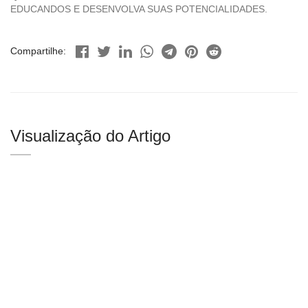
EDUCANDOS E DESENVOLVA SUAS POTENCIALIDADES.
Compartilhe:
Visualização do Artigo