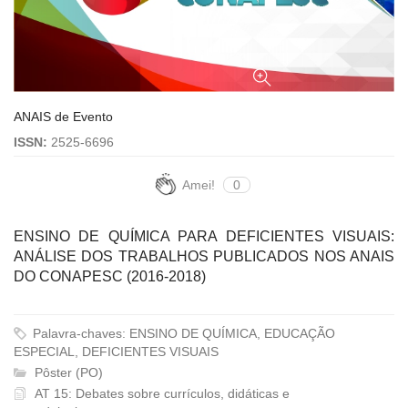
ANAIS de Evento
ISSN:
2525-6696
Amei!
0
ENSINO DE QUÍMICA PARA DEFICIENTES VISUAIS:
ANÁLISE DOS TRABALHOS PUBLICADOS NOS ANAIS
DO CONAPESC (2016-2018)
Palavra-chaves: ENSINO DE QUÍMICA, EDUCAÇÃO
ESPECIAL, DEFICIENTES VISUAIS
Pôster (PO)
AT 15: Debates sobre currículos, didáticas e