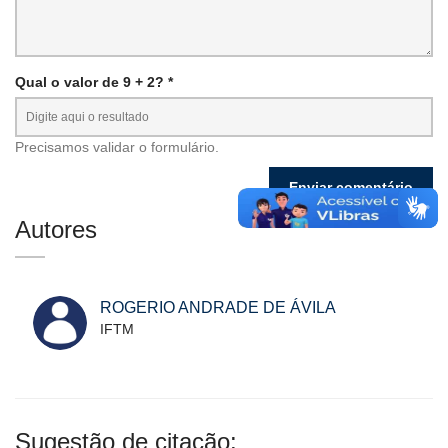
Qual o valor de 9 + 2? *
Precisamos validar o formulário.
Autores
ROGERIO ANDRADE DE ÁVILA
IFTM
Sugestão de citação: