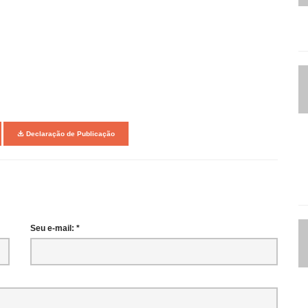
Declaração de Publicação
Seu e-mail: *