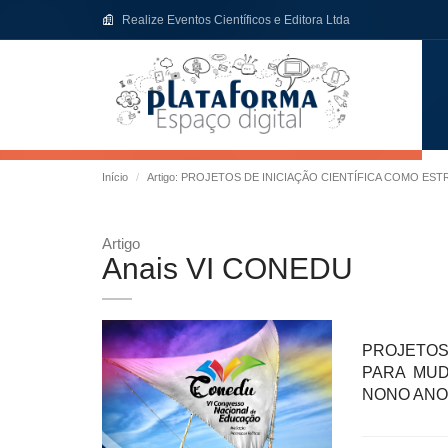
Realize Eventos Científicos e Editora Ltda
Início
Artigo: PROJETOS DE INICIAÇÃO CIENTÍFICA COMO 
Artigo
Anais VI CONEDU
PROJETOS
PARA MUD
NONO ANO