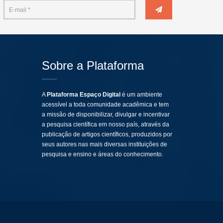
Sobre a Plataforma
A
Plataforma Espaço Digital
é um ambiente
acessível a toda comunidade acadêmica e tem
a missão de disponibilizar, divulgar e incentivar
a pesquisa científica em nosso país, através da
publicação de artigos científicos, produzidos por
seus autores nas mais diversas instituições de
pesquisa e ensino e áreas do conhecimento.