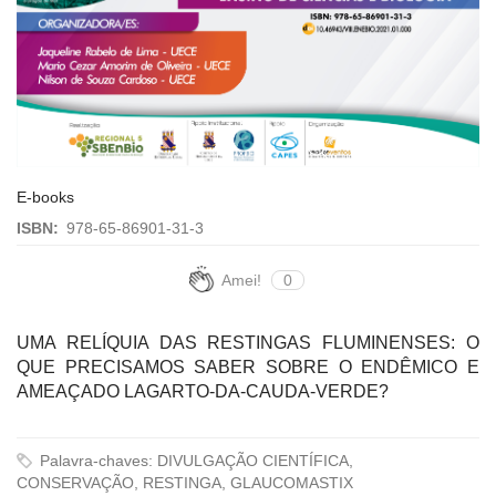
E-books
ISBN:
978-65-86901-31-3
Amei!
0
UMA RELÍQUIA DAS RESTINGAS FLUMINENSES: O
QUE PRECISAMOS SABER SOBRE O ENDÊMICO E
AMEAÇADO LAGARTO-DA-CAUDA-VERDE?
Palavra-chaves: DIVULGAÇÃO CIENTÍFICA,
CONSERVAÇÃO, RESTINGA, GLAUCOMASTIX