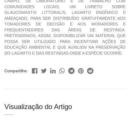
CAMPO, DE LABORATÓRIO E DE TRABALHO COM
COMUNIDADES LOCAIS, UM LIVRETO SOBRE
GLAUCOMASTIX LITTORALIS, LAGARTO ENDÊMICO E
AMEAÇADO, PARA SER DISTRIBUÍDO GRATUITAMENTE AOS
TOMADORES DE DECISÃO E AOS MORADORES E
FREQUENTADORES DAS ÁREAS DE RESTINGA.
PRETENDEMOS, ASSIM, DISPONIBILIZAR UM MATERIAL QUE
POSSA SER UTILIZADO PARA INCENTIVAR AÇÕES DE
EDUCAÇÃO AMBIENTAL E QUE AUXILIEM NA PRESERVAÇÃO
DO LAGARTO E DAS RESTINGAS ONDE A ESPÉCIE OCORRE.
Compartilhe:
Visualização do Artigo