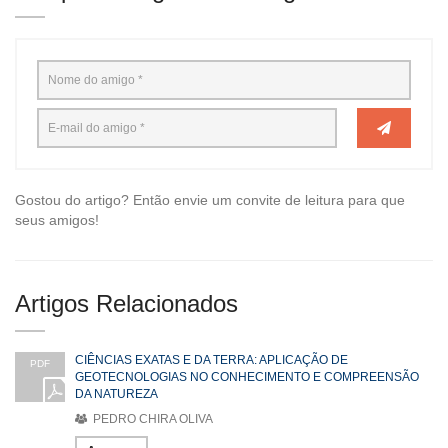
Gostou do artigo? Então envie um convite de leitura para que
seus amigos!
Artigos Relacionados
CIÊNCIAS EXATAS E DA TERRA: APLICAÇÃO DE
PDF
GEOTECNOLOGIAS NO CONHECIMENTO E COMPREENSÃO
DA NATUREZA
PEDRO CHIRA OLIVA