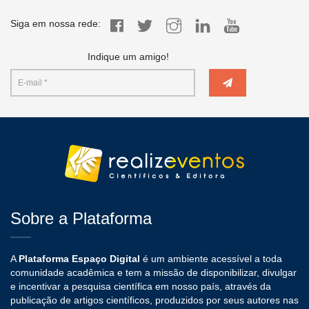
Siga em nossa rede:
Indique um amigo!
Sobre a Plataforma
A
Plataforma Espaço Digital
é um ambiente acessível a toda
comunidade acadêmica e tem a missão de disponibilizar, divulgar
e incentivar a pesquisa científica em nosso país, através da
publicação de artigos científicos, produzidos por seus autores nas