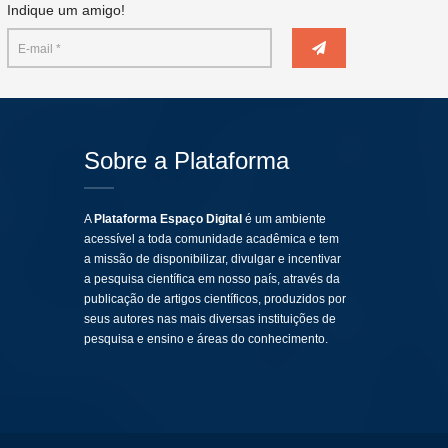
Indique um amigo!
Sobre a Plataforma
A
Plataforma Espaço Digital
é um ambiente
acessível a toda comunidade acadêmica e tem
a missão de disponibilizar, divulgar e incentivar
a pesquisa científica em nosso país, através da
publicação de artigos científicos, produzidos por
seus autores nas mais diversas instituições de
pesquisa e ensino e áreas do conhecimento.