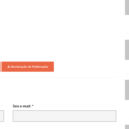
Declaração de Publicação
Seu e-mail: *