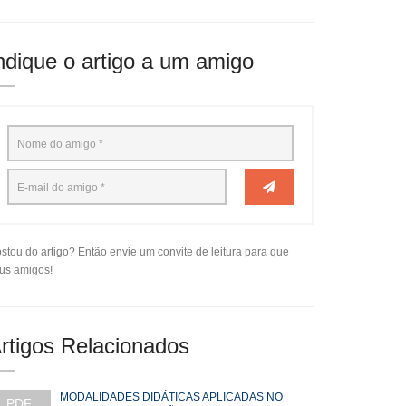
ndique o artigo a um amigo
stou do artigo? Então envie um convite de leitura para que
us amigos!
rtigos Relacionados
MODALIDADES DIDÁTICAS APLICADAS NO
PDF