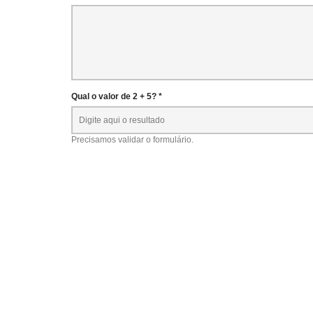
Qual o valor de 2 + 5? *
Precisamos validar o formulário.