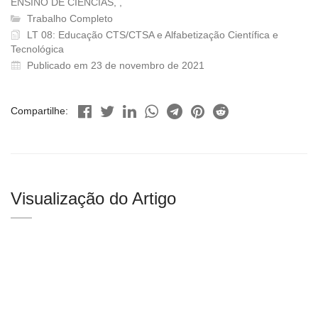
ENSINO DE CIÊNCIAS, ,
Trabalho Completo
LT 08: Educação CTS/CTSA e Alfabetização Científica e
Tecnológica
Publicado em 23 de novembro de 2021
Compartilhe:
Visualização do Artigo