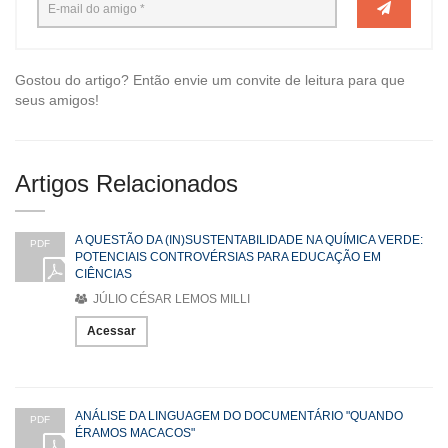
Gostou do artigo? Então envie um convite de leitura para que
seus amigos!
Artigos Relacionados
A QUESTÃO DA (IN)SUSTENTABILIDADE NA QUÍMICA VERDE:
PDF
POTENCIAIS CONTROVÉRSIAS PARA EDUCAÇÃO EM
CIÊNCIAS
JÚLIO CÉSAR LEMOS MILLI
Acessar
ANÁLISE DA LINGUAGEM DO DOCUMENTÁRIO "QUANDO
PDF
ÉRAMOS MACACOS"