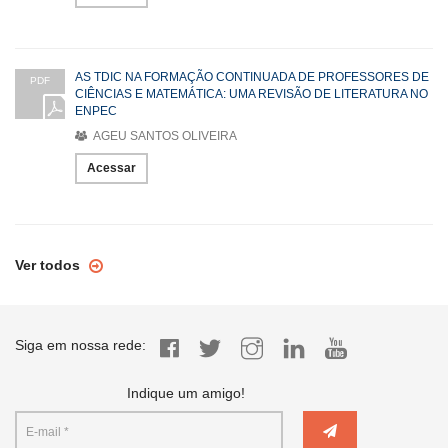
AS TDIC NA FORMAÇÃO CONTINUADA DE PROFESSORES DE
PDF
CIÊNCIAS E MATEMÁTICA: UMA REVISÃO DE LITERATURA NO
ENPEC
AGEU SANTOS OLIVEIRA
Acessar
Ver todos
Siga em nossa rede:
Indique um amigo!