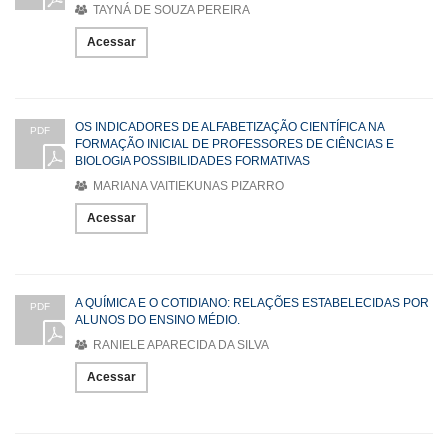
TAYNÁ DE SOUZA PEREIRA
Acessar
OS INDICADORES DE ALFABETIZAÇÃO CIENTÍFICA NA
PDF
FORMAÇÃO INICIAL DE PROFESSORES DE CIÊNCIAS E
BIOLOGIA POSSIBILIDADES FORMATIVAS
MARIANA VAITIEKUNAS PIZARRO
Acessar
A QUÍMICA E O COTIDIANO: RELAÇÕES ESTABELECIDAS POR
PDF
ALUNOS DO ENSINO MÉDIO.
RANIELE APARECIDA DA SILVA
Acessar