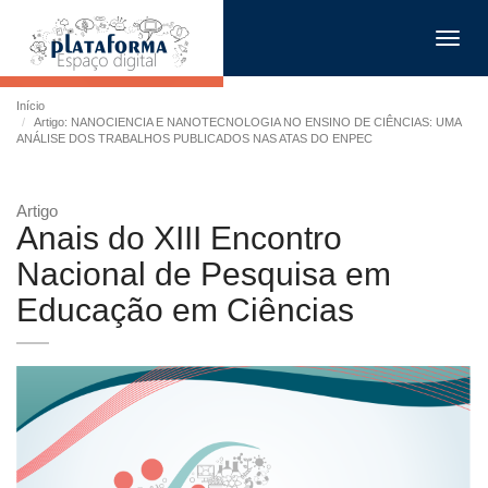
Toggl
navig
Início
Artigo: NANOCIENCIA E NANOTECNOLOGIA NO ENSINO DE CIÊNCIAS: UMA
ANÁLISE DOS TRABALHOS PUBLICADOS NAS ATAS DO ENPEC
Artigo
Anais do XIII Encontro
Nacional de Pesquisa em
Educação em Ciências