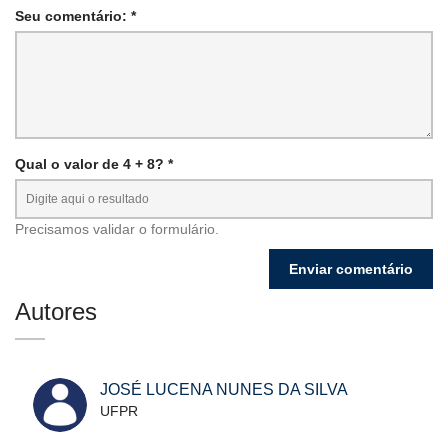
Seu comentário: *
Qual o valor de 4 + 8? *
Precisamos validar o formulário.
Autores
JOSÉ LUCENA NUNES DA SILVA
UFPR