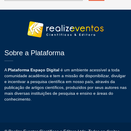
Sobre a Plataforma
A
Plataforma Espaço Digital
é um ambiente acessível a toda
comunidade acadêmica e tem a missão de disponibilizar, divulgar
e incentivar a pesquisa científica em nosso país, através da
publicação de artigos científicos, produzidos por seus autores nas
mais diversas instituições de pesquisa e ensino e áreas do
conhecimento.