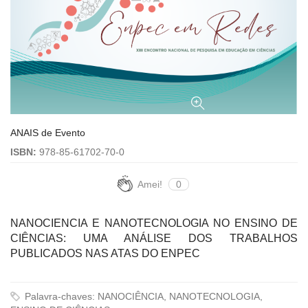
ANAIS de Evento
ISBN:
978-85-61702-70-0
Amei!
0
NANOCIENCIA E NANOTECNOLOGIA NO ENSINO DE
CIÊNCIAS: UMA ANÁLISE DOS TRABALHOS
PUBLICADOS NAS ATAS DO ENPEC
Palavra-chaves: NANOCIÊNCIA, NANOTECNOLOGIA,