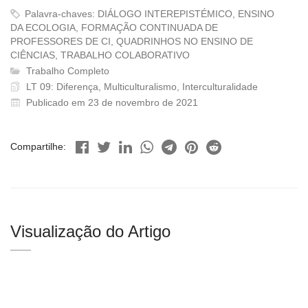
Palavra-chaves: DIÁLOGO INTEREPISTÉMICO, ENSINO
DA ECOLOGIA, FORMAÇÃO CONTINUADA DE
PROFESSORES DE CI, QUADRINHOS NO ENSINO DE
CIÊNCIAS, TRABALHO COLABORATIVO
Trabalho Completo
LT 09: Diferença, Multiculturalismo, Interculturalidade
Publicado em 23 de novembro de 2021
Compartilhe:
Visualização do Artigo