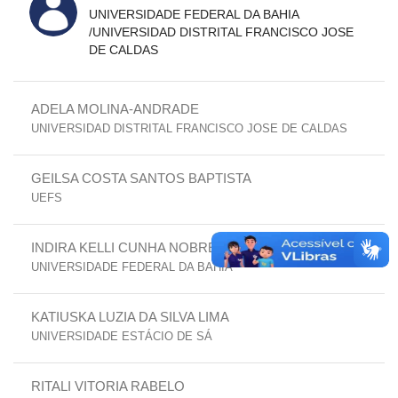
UNIVERSIDADE FEDERAL DA BAHIA
/UNIVERSIDAD DISTRITAL FRANCISCO JOSE
DE CALDAS
ADELA MOLINA-ANDRADE
UNIVERSIDAD DISTRITAL FRANCISCO JOSE DE CALDAS
GEILSA COSTA SANTOS BAPTISTA
UEFS
INDIRA KELLI CUNHA NOBRE GUSMÃO
UNIVERSIDADE FEDERAL DA BAHIA
KATIUSKA LUZIA DA SILVA LIMA
UNIVERSIDADE ESTÁCIO DE SÁ
RITALI VITORIA RABELO