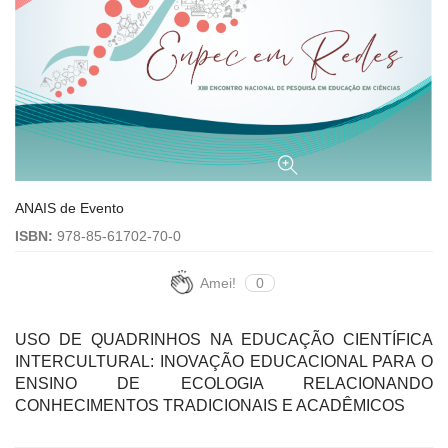
ANAIS de Evento
ISBN:
978-85-61702-70-0
Amei!
0
USO DE QUADRINHOS NA EDUCAÇÃO CIENTÍFICA
INTERCULTURAL: INOVAÇÃO EDUCACIONAL PARA O
ENSINO DE ECOLOGIA RELACIONANDO
CONHECIMENTOS TRADICIONAIS E ACADÊMICOS