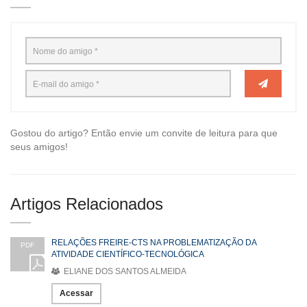
Gostou do artigo? Então envie um convite de leitura para que
seus amigos!
Artigos Relacionados
RELAÇÕES FREIRE-CTS NA PROBLEMATIZAÇÃO DA
PDF
ATIVIDADE CIENTÍFICO-TECNOLÓGICA
ELIANE DOS SANTOS ALMEIDA
Acessar