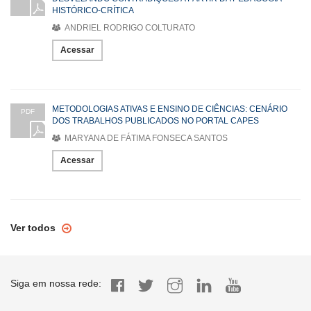
HISTÓRICO-CRÍTICA
ANDRIEL RODRIGO COLTURATO
Acessar
METODOLOGIAS ATIVAS E ENSINO DE CIÊNCIAS: CENÁRIO
PDF
DOS TRABALHOS PUBLICADOS NO PORTAL CAPES
MARYANA DE FÁTIMA FONSECA SANTOS
Acessar
Ver todos
Siga em nossa rede: