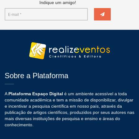
Indique um amigo!
Sobre a Plataforma
A
Plataforma Espaço Digital
é um ambiente acessível a toda
comunidade acadêmica e tem a missão de disponibilizar, divulgar
e incentivar a pesquisa científica em nosso país, através da
publicação de artigos científicos, produzidos por seus autores nas
mais diversas instituições de pesquisa e ensino e áreas do
conhecimento.