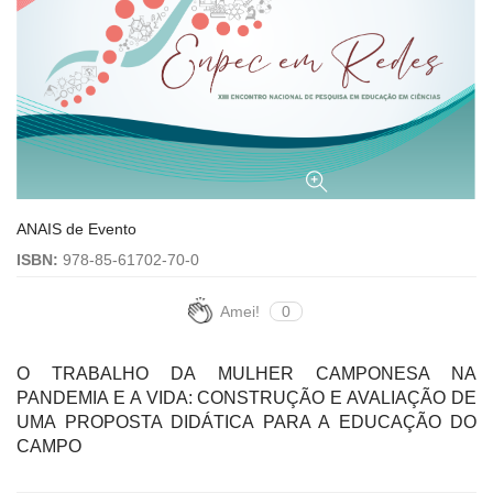
ANAIS de Evento
ISBN:
978-85-61702-70-0
Amei!
0
O TRABALHO DA MULHER CAMPONESA NA
PANDEMIA E A VIDA: CONSTRUÇÃO E AVALIAÇÃO DE
UMA PROPOSTA DIDÁTICA PARA A EDUCAÇÃO DO
CAMPO