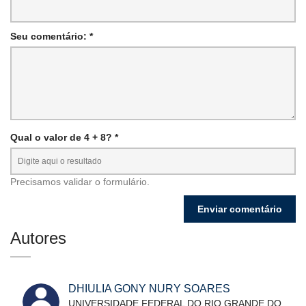
Seu comentário: *
Qual o valor de 4 + 8? *
Precisamos validar o formulário.
Autores
DHIULIA GONY NURY SOARES
UNIVERSIDADE FEDERAL DO RIO GRANDE DO