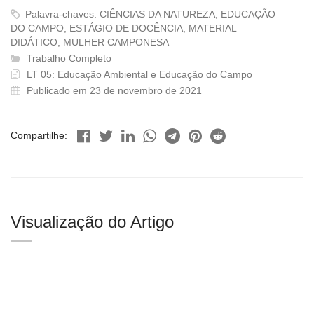
Palavra-chaves: CIÊNCIAS DA NATUREZA, EDUCAÇÃO
DO CAMPO, ESTÁGIO DE DOCÊNCIA, MATERIAL
DIDÁTICO, MULHER CAMPONESA
Trabalho Completo
LT 05: Educação Ambiental e Educação do Campo
Publicado em 23 de novembro de 2021
Compartilhe:
Visualização do Artigo