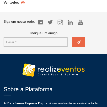
Ver todos
Siga em nossa rede:
Indique um amigo!
Sobre a Plataforma
A
Plataforma Espaço Digital
é um ambiente acessível a toda