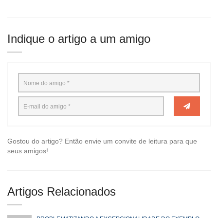
Indique o artigo a um amigo
Gostou do artigo? Então envie um convite de leitura para que
seus amigos!
Artigos Relacionados