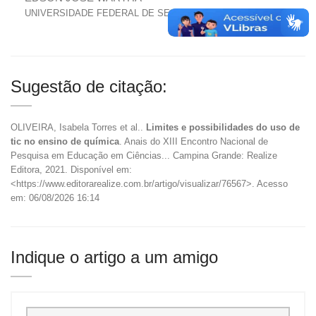
UNIVERSIDADE FEDERAL DE SERGIPE
Sugestão de citação:
OLIVEIRA, Isabela Torres et al..
Limites e possibilidades do uso de
tic no ensino de química
. Anais do XIII Encontro Nacional de
Pesquisa em Educação em Ciências... Campina Grande: Realize
Editora, 2021. Disponível em:
<https://www.editorarealize.com.br/artigo/visualizar/76567>. Acesso
em: 06/08/2026 16:14
Indique o artigo a um amigo