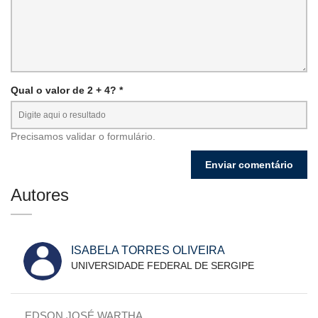
Qual o valor de 2 + 4? *
Precisamos validar o formulário.
Autores
ISABELA TORRES OLIVEIRA
UNIVERSIDADE FEDERAL DE SERGIPE
EDSON JOSÉ WARTHA