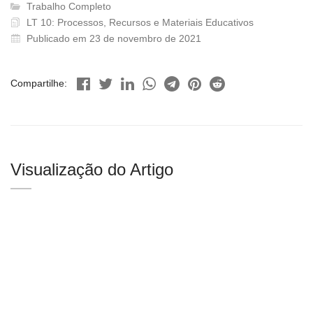
Trabalho Completo
LT 10: Processos, Recursos e Materiais Educativos
Publicado em 23 de novembro de 2021
Compartilhe:
Visualização do Artigo