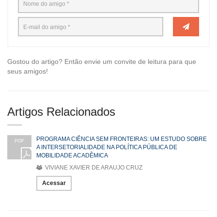
Gostou do artigo? Então envie um convite de leitura para que
seus amigos!
Artigos Relacionados
PROGRAMA CIÊNCIA SEM FRONTEIRAS: UM ESTUDO SOBRE
PDF
A INTERSETORIALIDADE NA POLÍTICA PÚBLICA DE
MOBILIDADE ACADÊMICA
VIVIANE XAVIER DE ARAUJO CRUZ
Acessar