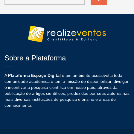
Sobre a Plataforma
A
Plataforma Espaço Digital
é um ambiente acessível a toda
comunidade acadêmica e tem a missão de disponibilizar, divulgar
e incentivar a pesquisa científica em nosso país, através da
publicação de artigos científicos, produzidos por seus autores nas
mais diversas instituições de pesquisa e ensino e áreas do
conhecimento.