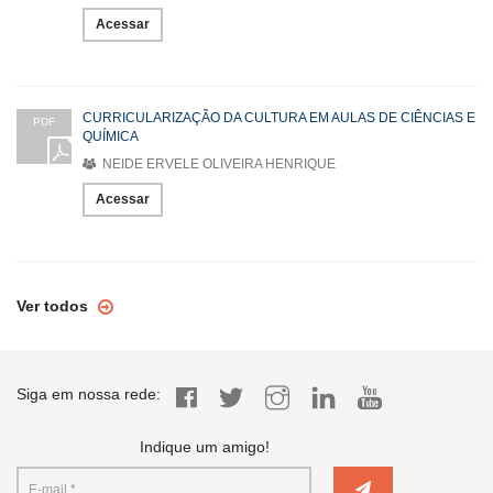
Acessar
CURRICULARIZAÇÃO DA CULTURA EM AULAS DE CIÊNCIAS E
PDF
QUÍMICA
NEIDE ERVELE OLIVEIRA HENRIQUE
Acessar
Ver todos
Siga em nossa rede:
Indique um amigo!