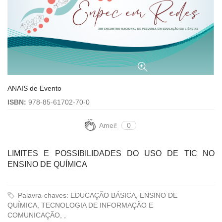
ANAIS de Evento
ISBN:
978-85-61702-70-0
Amei!
0
LIMITES E POSSIBILIDADES DO USO DE TIC NO
ENSINO DE QUÍMICA
Palavra-chaves: EDUCAÇÃO BÁSICA, ENSINO DE
QUÍMICA, TECNOLOGIA DE INFORMAÇÃO E
COMUNICAÇÃO, ,