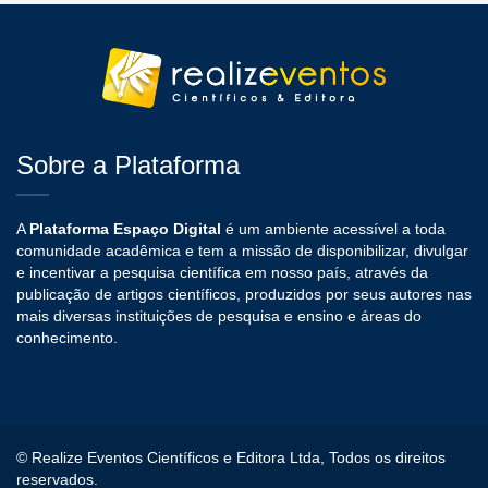
Sobre a Plataforma
A
Plataforma Espaço Digital
é um ambiente acessível a toda
comunidade acadêmica e tem a missão de disponibilizar, divulgar
e incentivar a pesquisa científica em nosso país, através da
publicação de artigos científicos, produzidos por seus autores nas
mais diversas instituições de pesquisa e ensino e áreas do
conhecimento.
© Realize Eventos Científicos e Editora Ltda, Todos os direitos
reservados.