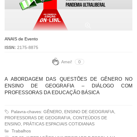
ANAIS de Evento
ISSN:
2175-8875
Amei!
0
A ABORDAGEM DAS QUESTÕES DE GÊNERO NO
ENSINO DE GEOGRAFIA – DIÁLOGO COM
PROFESSORAS DA EDUCAÇÃO BÁSICA
Palavra-chaves: GÊNERO, ENSINO DE GEOGRAFIA,
PROFESSORAS DE GEOGRAFIA, CONTEÚDOS DE
ENSINO, PRÁTICAS ESPACIAIS COTIDIANAS
Trabalhos