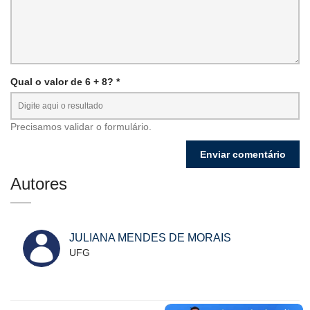
Qual o valor de 6 + 8? *
Precisamos validar o formulário.
Autores
JULIANA MENDES DE MORAIS
UFG