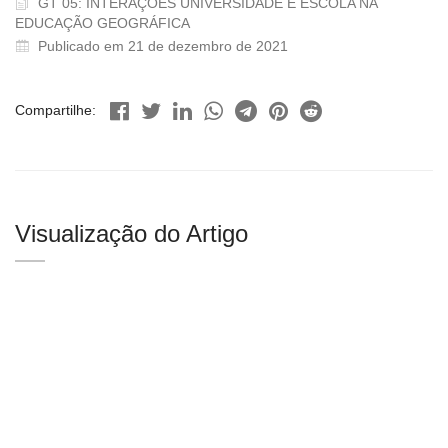
GT 05: INTERAÇÕES UNIVERSIDADE E ESCOLA NA
EDUCAÇÃO GEOGRÁFICA
Publicado em 21 de dezembro de 2021
Compartilhe:
Visualização do Artigo