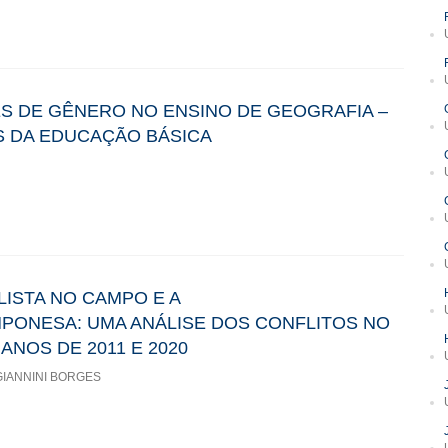
S DE GÊNERO NO ENSINO DE GEOGRAFIA –
 DA EDUCAÇÃO BÁSICA
ISTA NO CAMPO E A
PONESA: UMA ANÁLISE DOS CONFLITOS NO
ANOS DE 2011 E 2020
GIANNINI BORGES