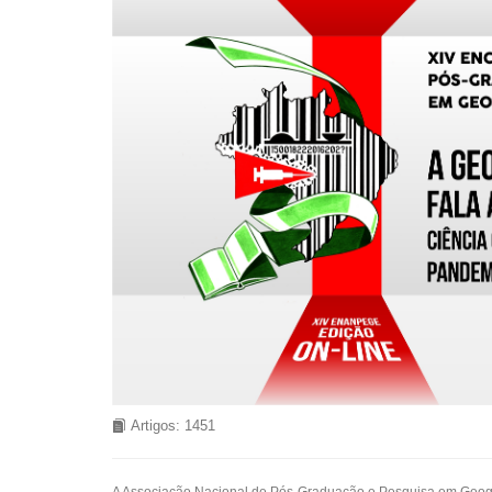
Artigos: 1451