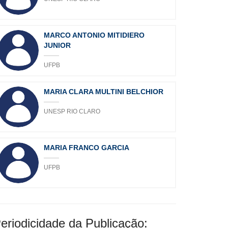
MARCO ANTONIO MITIDIERO
JUNIOR
UFPB
MARIA CLARA MULTINI BELCHIOR
UNESP RIO CLARO
MARIA FRANCO GARCIA
UFPB
eriodicidade da Publicação: