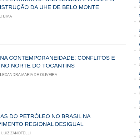
ONSTRUÇÃO DA UHE DE BELO MONTE
O LIMA
 NA CONTEMPORANEIDADE: CONFLITOS E
 NO NORTE DO TOCANTINS
LEXANDRA MARIA DE OLIVEIRA
DAS DO PETRÓLEO NO BRASIL NA
VIMENTO REGIONAL DESIGUAL
LUIZ ZANOTELLI