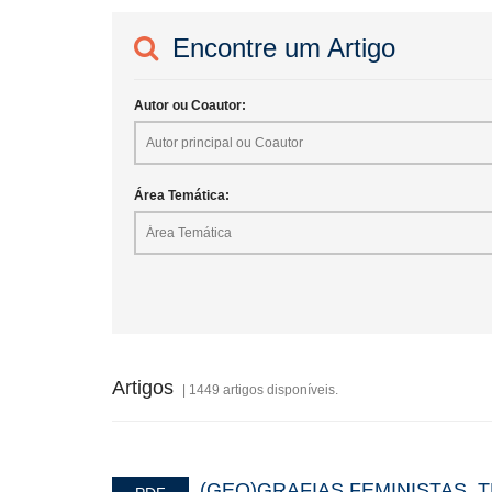
Encontre um Artigo
Autor ou Coautor:
Área Temática:
Artigos
| 1449 artigos disponíveis.
(GEO)GRAFIAS FEMINISTAS, 