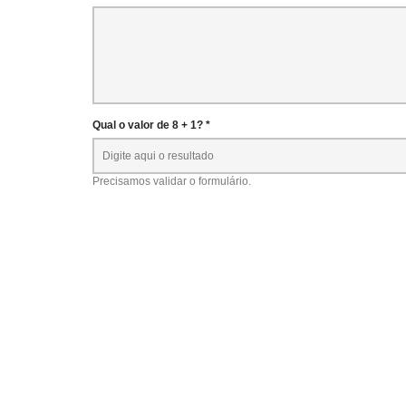
Qual o valor de 8 + 1? *
Precisamos validar o formulário.