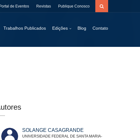
Portal de Eventos
Revistas
Publique Conosco
Trabalhos Publicados
Edições
Blog
Contato
utores
SOLANGE CASAGRANDE
UNIVERSIDADE FEDERAL DE SANTA MARIA-