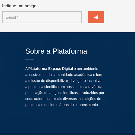
Indique um amigo!
Sobre a Plataforma
A
Plataforma Espaço Digital
é um ambiente
acessível a toda comunidade acadêmica e tem
a missão de disponibilizar, divulgar e incentivar
a pesquisa científica em nosso país, através da
publicação de artigos científicos, produzidos por
seus autores nas mais diversas instituições de
pesquisa e ensino e áreas do conhecimento.