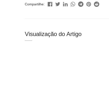
Compartilhe:
Visualização do Artigo