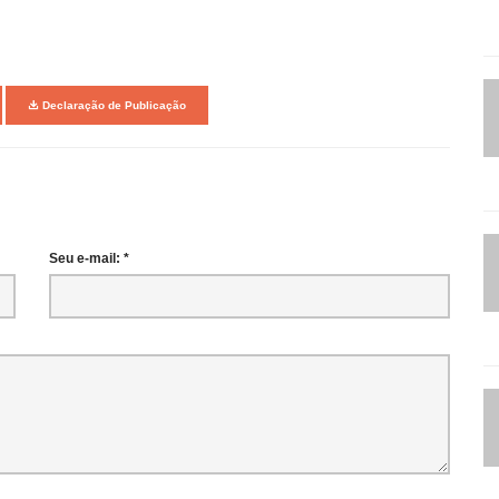
Declaração de Publicação
Seu e-mail: *