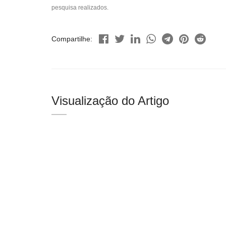
pesquisa realizados.
Compartilhe:
Visualização do Artigo