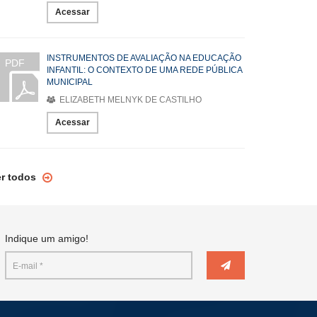
Acessar
INSTRUMENTOS DE AVALIAÇÃO NA EDUCAÇÃO
PDF
INFANTIL: O CONTEXTO DE UMA REDE PÚBLICA
MUNICIPAL
ELIZABETH MELNYK DE CASTILHO
Acessar
er todos
Indique um amigo!