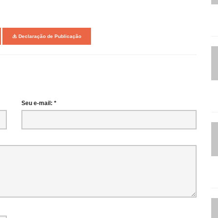
Declaração de Publicação
Seu e-mail: *