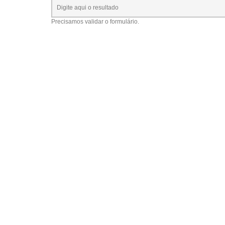
Precisamos validar o formulário.