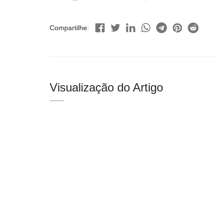
Compartilhe:
Visualização do Artigo