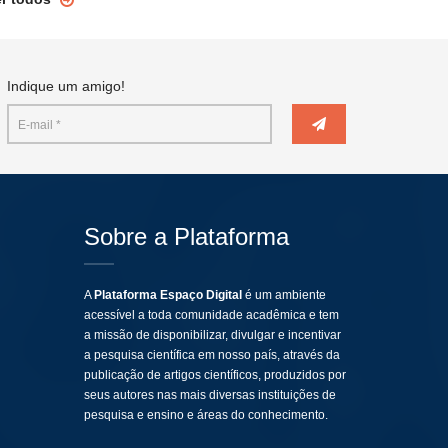
Indique um amigo!
Sobre a Plataforma
A
Plataforma Espaço Digital
é um ambiente
acessível a toda comunidade acadêmica e tem
a missão de disponibilizar, divulgar e incentivar
a pesquisa científica em nosso país, através da
publicação de artigos científicos, produzidos por
seus autores nas mais diversas instituições de
pesquisa e ensino e áreas do conhecimento.