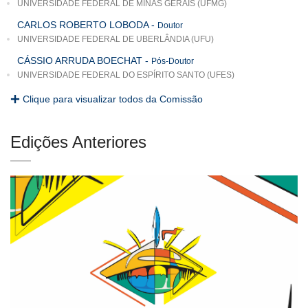
UNIVERSIDADE FEDERAL DE MINAS GERAIS (UFMG)
CARLOS ROBERTO LOBODA
-
Doutor
UNIVERSIDADE FEDERAL DE UBERLÂNDIA (UFU)
CÁSSIO ARRUDA BOECHAT
-
Pós-Doutor
UNIVERSIDADE FEDERAL DO ESPÍRITO SANTO (UFES)
Clique para visualizar todos da Comissão
Edições Anteriores