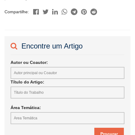
Compartilhe:
Encontre um Artigo
Autor ou Coautor:
Título do Artigo:
Área Temática: