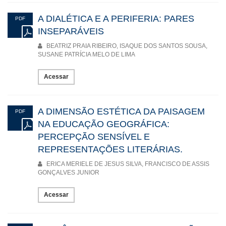
A DIALÉTICA E A PERIFERIA: PARES
PDF
INSEPARÁVEIS
BEATRIZ PRAIA RIBEIRO, ISAQUE DOS SANTOS SOUSA,
SUSANE PATRÍCIA MELO DE LIMA
Acessar
A DIMENSÃO ESTÉTICA DA PAISAGEM
PDF
NA EDUCAÇÃO GEOGRÁFICA:
PERCEPÇÃO SENSÍVEL E
REPRESENTAÇÕES LITERÁRIAS.
ERICA MERIELE DE JESUS SILVA, FRANCISCO DE ASSIS
GONÇALVES JUNIOR
Acessar