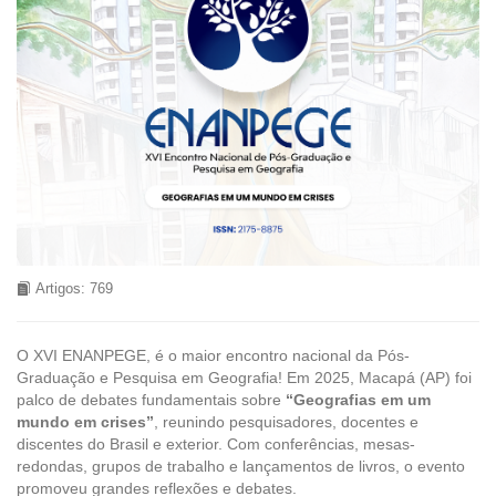
Artigos: 769
O XVI ENANPEGE, é o maior encontro nacional da Pós-
Graduação e Pesquisa em Geografia! Em 2025, Macapá (AP) foi
palco de debates fundamentais sobre
“Geografias em um
mundo em crises”
, reunindo pesquisadores, docentes e
discentes do Brasil e exterior. Com conferências, mesas-
redondas, grupos de trabalho e lançamentos de livros, o evento
promoveu grandes reflexões e debates.