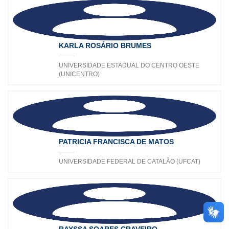
KARLA ROSÁRIO BRUMES
UNIVERSIDADE ESTADUAL DO CENTRO OESTE
(UNICENTRO)
PATRICIA FRANCISCA DE MATOS
UNIVERSIDADE FEDERAL DE CATALÃO (UFCAT)
RAYSSA SOARES CRAVEIRO