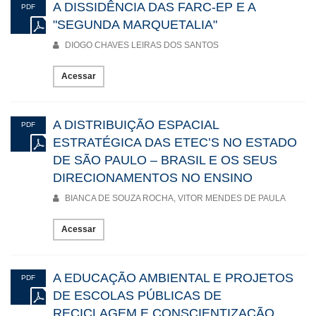
A DISSIDÊNCIA DAS FARC-EP E A
PDF
"SEGUNDA MARQUETALIA"
DIOGO CHAVES LEIRAS DOS SANTOS
Acessar
A DISTRIBUIÇÃO ESPACIAL
PDF
ESTRATÉGICA DAS ETEC’S NO ESTADO
DE SÃO PAULO – BRASIL E OS SEUS
DIRECIONAMENTOS NO ENSINO
BIANCA DE SOUZA ROCHA, VITOR MENDES DE PAULA
Acessar
A EDUCAÇÃO AMBIENTAL E PROJETOS
PDF
DE ESCOLAS PÚBLICAS DE
RECICLAGEM E CONSCIENTIZAÇÃO