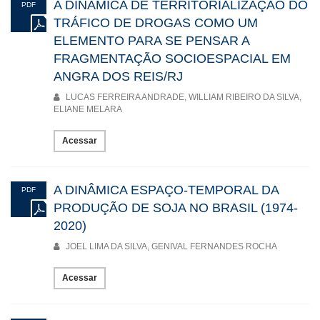
A DINÂMICA DE TERRITORIALIZAÇÃO DO
PDF
TRÁFICO DE DROGAS COMO UM
ELEMENTO PARA SE PENSAR A
FRAGMENTAÇÃO SOCIOESPACIAL EM
ANGRA DOS REIS/RJ
LUCAS FERREIRA ANDRADE, WILLIAM RIBEIRO DA SILVA,
ELIANE MELARA
Acessar
A DINÂMICA ESPAÇO-TEMPORAL DA
PDF
PRODUÇÃO DE SOJA NO BRASIL (1974-
2020)
JOEL LIMA DA SILVA, GENIVAL FERNANDES ROCHA
Acessar