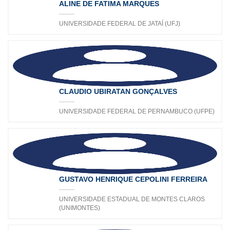
ALINE DE FATIMA MARQUES
UNIVERSIDADE FEDERAL DE JATAÍ (UFJ)
CLAUDIO UBIRATAN GONÇALVES
UNIVERSIDADE FEDERAL DE PERNAMBUCO (UFPE)
GUSTAVO HENRIQUE CEPOLINI FERREIRA
UNIVERSIDADE ESTADUAL DE MONTES CLAROS
(UNIMONTES)