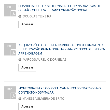
QUANDO A ESCOLA SE TORNA PROJETO: NARRATIVAS DE
PDF
GESTÃO, CULTURA E TRANSFORMAÇÃO SOCIAL
DOUGLAS TEIXEIRA
Acessar
ARQUIVO PÚBLICO DE PERNAMBUCO COMO FERRAMENTA
PDF
DE EDUCAÇÃO PATRIMONIAL NOS PROCESSOS DE ENSINO-
APRENDIZAGEM
MARCOS AURÉLIO DORNELAS
Acessar
MONITORIA EM PSICOLOGIA: CAMINHOS FORMATIVOS NO
PDF
CONTEXTO HOSPITALAR
VANESSA SILVEIRA DE BRITO
Acessar