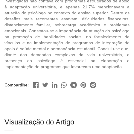
investigadas não contava com programas estruturados de apoio
à adaptação universitária, e apenas 21,7% mencionavam a
atuação do psicólogo no contexto do ensino superior. Dentre os
desafios mais recorrentes estavam: dificuldades financeiras,
distanciamento familiar, sobrecarga acadêmica e problemas
emocionais. Constatou-se a importância da atuação do psicólogo
na promoção de habilidades sociais, no fortalecimento de
vínculos e na implementação de programas de integração de
apoio à saúde mental e permanência estudantil. Concluiu-se que,
diante das demandas complexas da vida universitária, a
presença do psicólogo é essencial na elaboração e
implementação de programas que favoreçam uma adaptação.
Compartilhe:
Visualização do Artigo