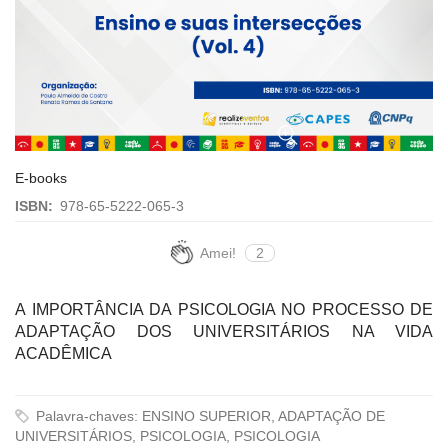
E-books
ISBN:
978-65-5222-065-3
Amei!
2
A IMPORTÂNCIA DA PSICOLOGIA NO PROCESSO DE
ADAPTAÇÃO DOS UNIVERSITÁRIOS NA VIDA
ACADÊMICA
Palavra-chaves: ENSINO SUPERIOR, ADAPTAÇÃO DE
UNIVERSITÁRIOS, PSICOLOGIA, PSICOLOGIA