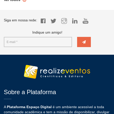
Siga em nossa rede:
Indique um amigo!
Sobre a Plataforma
A
Plataforma Espaço Digital
é um ambiente acessível a toda
comunidade acadêmica e tem a missão de disponibilizar, divulgar