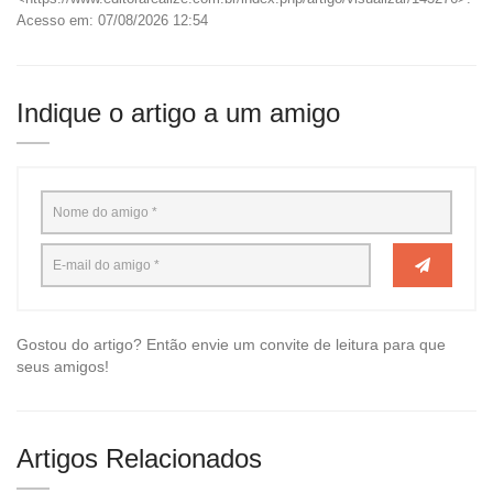
Acesso em: 07/08/2026 12:54
Indique o artigo a um amigo
Gostou do artigo? Então envie um convite de leitura para que
seus amigos!
Artigos Relacionados