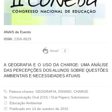
ANAIS de Evento
ISSN:
2358-8829
Amei!
0
A GEOGRAFIA E O USO DA CHARGE: UMA ANÁLISE
DAS PERCEPÇÕES DOS ALUNOS SOBRE QUESTÕES
AMBIENTAIS E NECESSIDADES ATUAIS
Palavra-chaves: GEOGRAFIA, ENSINO, CHARGE
Comunicação Oral (CO) / Oral Papers Submission
Educação Ambiental
Publicado em 14 de outubro de 2015