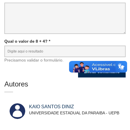
Qual o valor de 8 + 4? *
Precisamos validar o formulário.
Autores
KAIO SANTOS DINIZ
UNIVERSIDADE ESTADUAL DA PARAIBA - UEPB