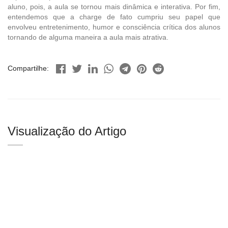
aluno, pois, a aula se tornou mais dinâmica e interativa. Por fim,
entendemos que a charge de fato cumpriu seu papel que
envolveu entretenimento, humor e consciência crítica dos alunos
tornando de alguma maneira a aula mais atrativa.
Compartilhe:
Visualização do Artigo