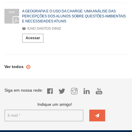
A GEOGRAFIA E O USO DA CHARGE: UMA ANÁLISE DAS
PDF
PERCEPÇÕES DOS ALUNOS SOBRE QUESTÕES AMBIENTAIS
E NECESSIDADES ATUAIS
KAIO SANTOS DINIZ
Acessar
Ver todos
Siga em nossa rede:
Indique um amigo!