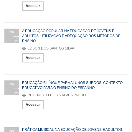
Acessar
A EDUCAÇÃO POPULAR NA EDUCAÇÃO DE JOVENS E
PDF
ADULTOS: UTILIZAÇÃO E ADEQUAÇÃO DOS MÉTODOS DE
ENSINO
EDSON DOS SANTOS SILVA
Acessar
EDUCAÇÃO BILÍNGUE PARA ALUNOS SURDOS: CONTEXTO
PDF
EDUCATIVO PARA O ENSINO DO ESPANHOL
RUTENEYD LELLYS ALVES INACIO
Acessar
PRÁTICA MUSICAL NA EDUCAÇÃO DE JOVENS E ADULTOS –
PDF