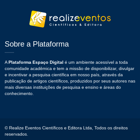
Sobre a Plataforma
A
Plataforma Espaço Digital
é um ambiente acessível a toda
comunidade acadêmica e tem a missão de disponibilizar, divulgar
e incentivar a pesquisa científica em nosso país, através da
publicação de artigos científicos, produzidos por seus autores nas
mais diversas instituições de pesquisa e ensino e áreas do
conhecimento.
© Realize Eventos Científicos e Editora Ltda, Todos os direitos
reservados.